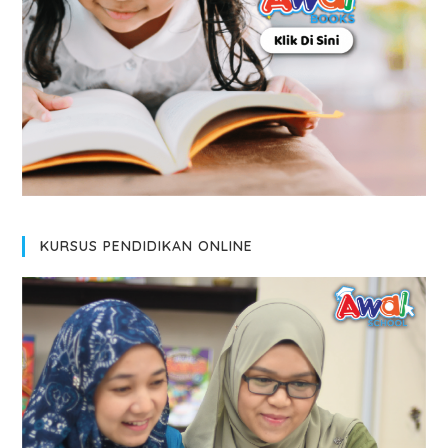
KURSUS PENDIDIKAN ONLINE