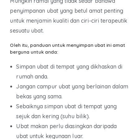
Mungkin ramai yang tidak sedar bahawa
penyimpanan ubat yang betul amat penting
untuk menjamin kualiti dan ciri-ciri terapeutik
sesuatu ubat.
Oleh itu, panduan untuk menyimpan ubat ini amat
berguna untuk anda:
Simpan ubat di tempat yang dikhaskan di
rumah anda.
Jangan campur ubat yang berlainan dalam
bekas yang sama.
Sebaiknya simpan ubat di tempat yang
sejuk dan kering (suhu bilik).
Ubat makan perlu diasingkan daripada
ubat untuk kegunaan luar.