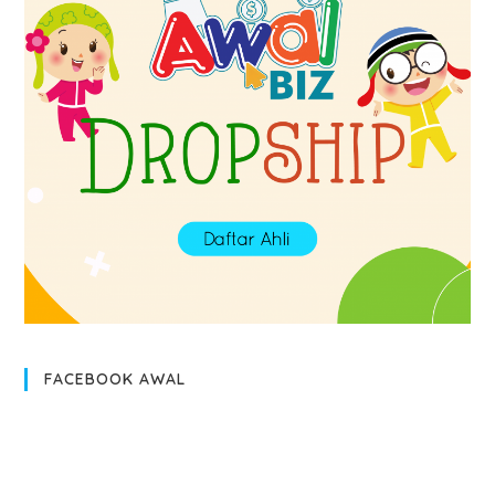
FACEBOOK AWAL