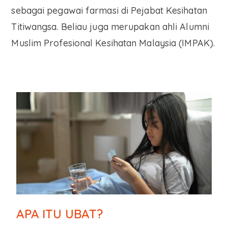
sebagai pegawai farmasi di Pejabat Kesihatan
Titiwangsa. Beliau juga merupakan ahli Alumni
Muslim Profesional Kesihatan Malaysia (IMPAK).
APA ITU UBAT?