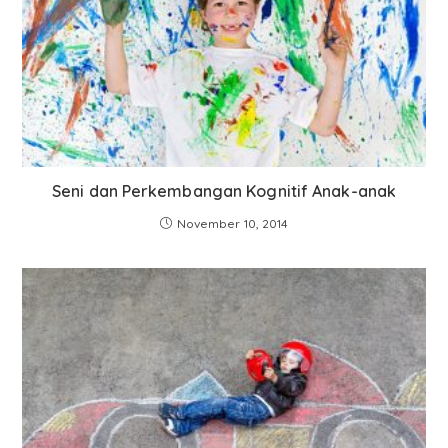
Seni dan Perkembangan Kognitif Anak-anak
November 10, 2014