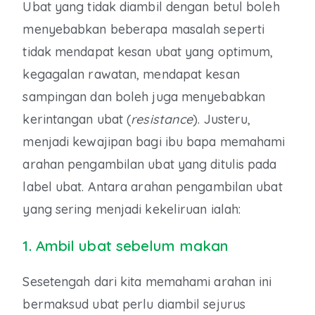
Ubat yang tidak diambil dengan betul boleh
menyebabkan beberapa masalah seperti
tidak mendapat kesan ubat yang optimum,
kegagalan rawatan, mendapat kesan
sampingan dan boleh juga menyebabkan
kerintangan ubat (
resistance
). Justeru,
menjadi kewajipan bagi ibu bapa memahami
arahan pengambilan ubat yang ditulis pada
label ubat. Antara arahan pengambilan ubat
yang sering menjadi kekeliruan ialah:
1. Ambil ubat sebelum makan
Sesetengah dari kita memahami arahan ini
bermaksud ubat perlu diambil sejurus