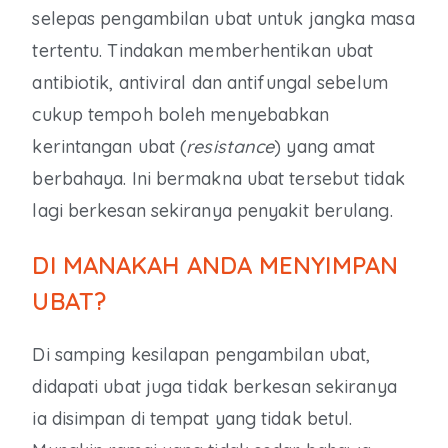
selepas pengambilan ubat untuk jangka masa
tertentu. Tindakan memberhentikan ubat
antibiotik, antiviral dan antifungal sebelum
cukup tempoh boleh menyebabkan
kerintangan ubat (
resistance
) yang amat
berbahaya. Ini bermakna ubat tersebut tidak
lagi berkesan sekiranya penyakit berulang.
DI MANAKAH ANDA MENYIMPAN
UBAT?
Di samping kesilapan pengambilan ubat,
didapati ubat juga tidak berkesan sekiranya
ia disimpan di tempat yang tidak betul.