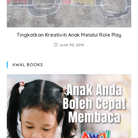
Tingkatkan Kreativiti Anak Melalui Role Play
June 30, 2015
AWAL BOOKS