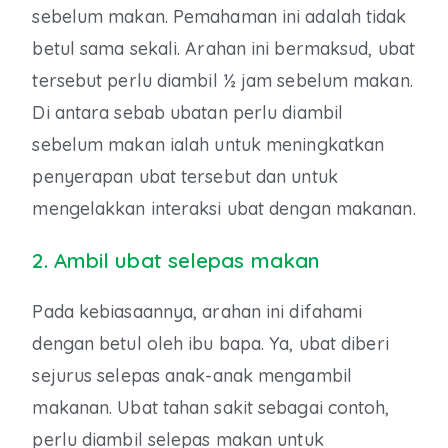
sebelum makan. Pemahaman ini adalah tidak
betul sama sekali. Arahan ini bermaksud, ubat
tersebut perlu diambil ½ jam sebelum makan.
Di antara sebab ubatan perlu diambil
sebelum makan ialah untuk meningkatkan
penyerapan ubat tersebut dan untuk
mengelakkan interaksi ubat dengan makanan.
2. Ambil ubat selepas makan
Pada kebiasaannya, arahan ini difahami
dengan betul oleh ibu bapa. Ya, ubat diberi
sejurus selepas anak-anak mengambil
makanan. Ubat tahan sakit sebagai contoh,
perlu diambil selepas makan untuk