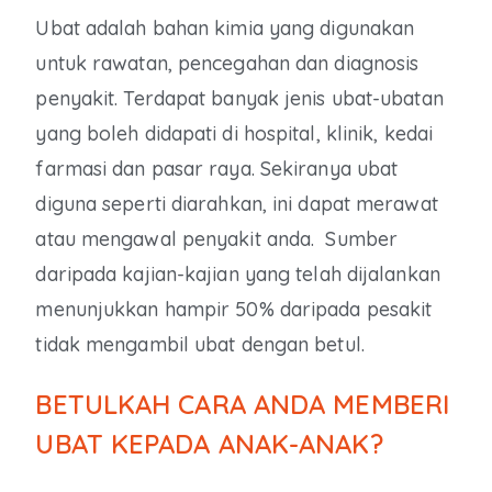
Ubat adalah bahan kimia yang digunakan
untuk rawatan, pencegahan dan diagnosis
penyakit. Terdapat banyak jenis ubat-ubatan
yang boleh didapati di hospital, klinik, kedai
farmasi dan pasar raya. Sekiranya ubat
diguna seperti diarahkan, ini dapat merawat
atau mengawal penyakit anda. Sumber
daripada kajian-kajian yang telah dijalankan
menunjukkan hampir 50% daripada pesakit
tidak mengambil ubat dengan betul.
BETULKAH CARA ANDA MEMBERI
UBAT KEPADA ANAK-ANAK?