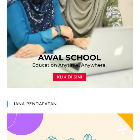
JANA PENDAPATAN