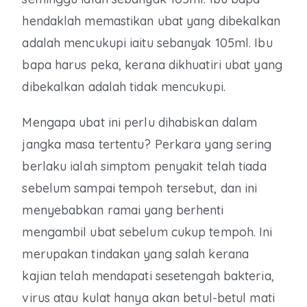
hendaklah memastikan ubat yang dibekalkan
adalah mencukupi iaitu sebanyak 105ml. Ibu
bapa harus peka, kerana dikhuatiri ubat yang
dibekalkan adalah tidak mencukupi.
Mengapa ubat ini perlu dihabiskan dalam
jangka masa tertentu? Perkara yang sering
berlaku ialah simptom penyakit telah tiada
sebelum sampai tempoh tersebut, dan ini
menyebabkan ramai yang berhenti
mengambil ubat sebelum cukup tempoh. Ini
merupakan tindakan yang salah kerana
kajian telah mendapati sesetengah bakteria,
virus atau kulat hanya akan betul-betul mati