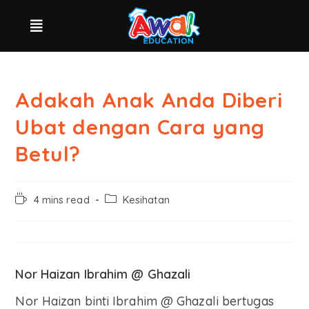
Adakah Anak Anda Diberi
Ubat dengan Cara yang
Betul?
4 mins read
Kesihatan
Nor Haizan Ibrahim @ Ghazali
Nor Haizan binti Ibrahim @ Ghazali bertugas