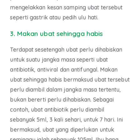
mengelakkan kesan samping ubat tersebut
seperti gastrik atau pedih ulu hati.
3. Makan ubat sehingga habis
Terdapat sesetengah ubat perlu dihabiskan
untuk suatu jangka masa seperti ubat
antibiotik, antiviral dan antifungal. Makan
ubat sehingga habis bermaksud ubat tersebut
perlu diambil dalam jangka masa tertentu,
bukan bererti perlu dihabiskan. Sebagai
contoh, ubat antibiotik perlu diambil
sebanyak 5ml, 3 kali sehari, untuk 7 hari. Ini
bermaksud, ubat yang diperlukan untuk
seminggu ialah sebanyak 105ml. Ibu bapa