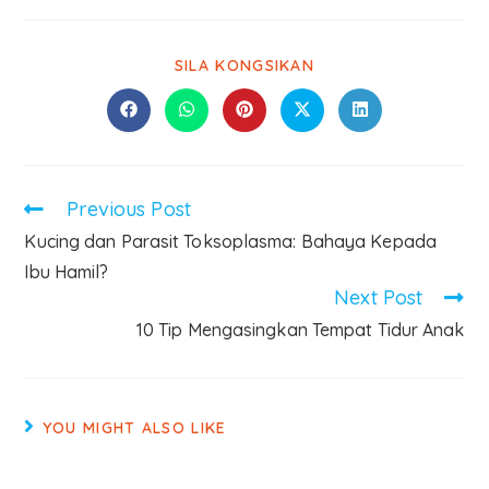
SILA KONGSIKAN
Previous Post
Kucing dan Parasit Toksoplasma: Bahaya Kepada
Ibu Hamil?
Next Post
10 Tip Mengasingkan Tempat Tidur Anak
YOU MIGHT ALSO LIKE