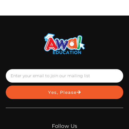
Yes, Please
Follow Us