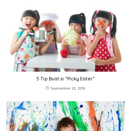
5 Tip Buat si “Picky Eater”
September 22, 2015