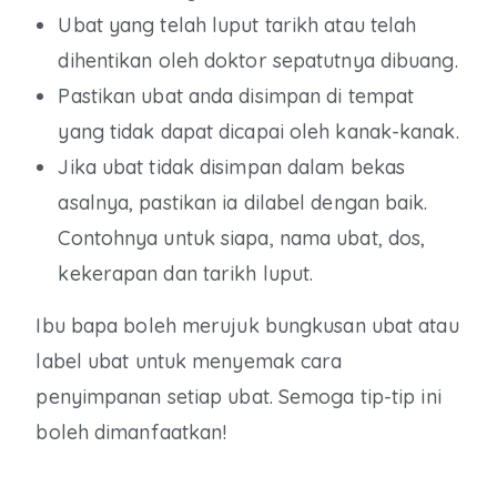
Ubat yang telah luput tarikh atau telah
dihentikan oleh doktor sepatutnya dibuang.
Pastikan ubat anda disimpan di tempat
yang tidak dapat dicapai oleh kanak-kanak.
Jika ubat tidak disimpan dalam bekas
asalnya, pastikan ia dilabel dengan baik.
Contohnya untuk siapa, nama ubat, dos,
kekerapan dan tarikh luput.
Ibu bapa boleh merujuk bungkusan ubat atau
label ubat untuk menyemak cara
penyimpanan setiap ubat. Semoga tip-tip ini
boleh dimanfaatkan!