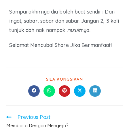
Sampai akhirnya dia boleh buat sendiri. Dan
ingat, sabar, sabar dan sabar. Jangan 2, 3 kali
tunjuk dah nak nampak
result
nya.
Selamat Mencuba! Share Jika Bermanfaat!
SILA KONGSIKAN
Previous Post
Membaca Dengan Mengeja?