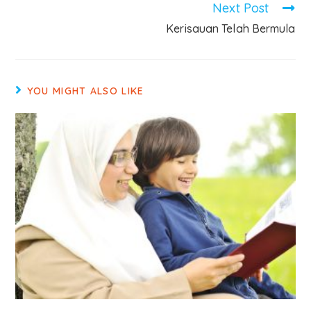
Next Post
Kerisauan Telah Bermula
YOU MIGHT ALSO LIKE