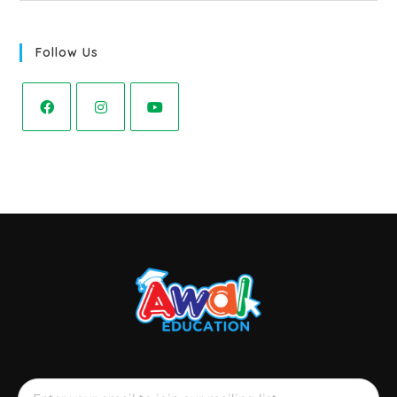
Follow Us