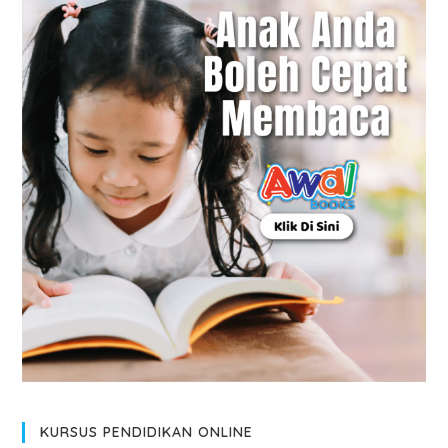
KURSUS PENDIDIKAN ONLINE