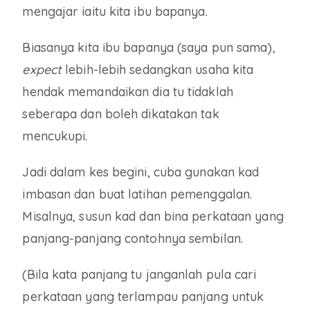
mengajar iaitu kita ibu bapanya.
Biasanya kita ibu bapanya (saya pun sama),
expect
lebih-lebih sedangkan usaha kita
hendak memandaikan dia tu tidaklah
seberapa dan boleh dikatakan tak
mencukupi.
Jadi dalam kes begini, cuba gunakan kad
imbasan dan buat latihan pemenggalan.
Misalnya, susun kad dan bina perkataan yang
panjang-panjang contohnya sembilan.
(Bila kata panjang tu janganlah pula cari
perkataan yang terlampau panjang untuk