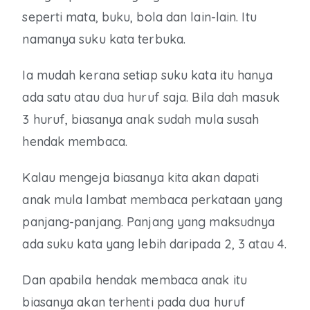
seperti mata, buku, bola dan lain-lain. Itu
namanya suku kata terbuka.
Ia mudah kerana setiap suku kata itu hanya
ada satu atau dua huruf saja. Bila dah masuk
3 huruf, biasanya anak sudah mula susah
hendak membaca.
Kalau mengeja biasanya kita akan dapati
anak mula lambat membaca perkataan yang
panjang-panjang. Panjang yang maksudnya
ada suku kata yang lebih daripada 2, 3 atau 4.
Dan apabila hendak membaca anak itu
biasanya akan terhenti pada dua huruf