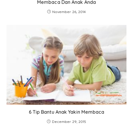
Membaca Dan Anak Anda
November 26, 2014
6 Tip Bantu Anak Yakin Membaca
December 29, 2015