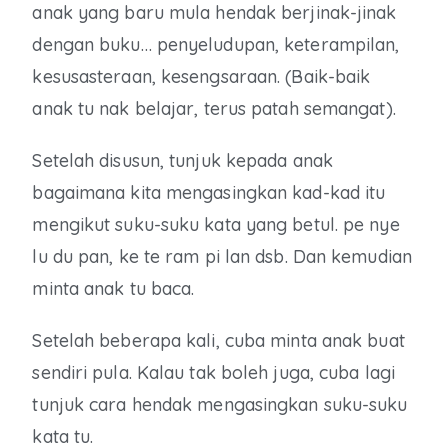
anak yang baru mula hendak berjinak-jinak
dengan buku… penyeludupan, keterampilan,
kesusasteraan, kesengsaraan. (Baik-baik
anak tu nak belajar, terus patah semangat).
Setelah disusun, tunjuk kepada anak
bagaimana kita mengasingkan kad-kad itu
mengikut suku-suku kata yang betul. pe nye
lu du pan, ke te ram pi lan dsb. Dan kemudian
minta anak tu baca.
Setelah beberapa kali, cuba minta anak buat
sendiri pula. Kalau tak boleh juga, cuba lagi
tunjuk cara hendak mengasingkan suku-suku
kata tu.