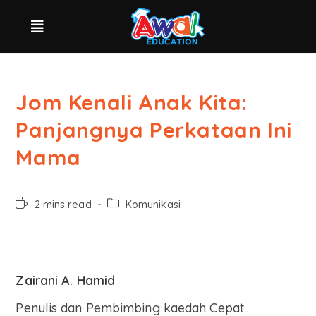
Jom Kenali Anak Kita:
Panjangnya Perkataan Ini
Mama
2 mins read
Komunikasi
Zairani A. Hamid
Penulis dan Pembimbing kaedah Cepat