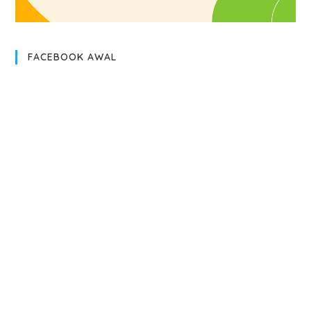
FACEBOOK AWAL