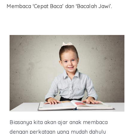
Membaca ‘Cepat Baca’ dan ‘Bacalah Jawi’.
Biasanya kita akan ajar anak membaca
dengan perkataan yang mudah dahulu