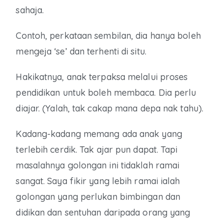
sahaja.
Contoh, perkataan sembilan, dia hanya boleh
mengeja ‘se’ dan terhenti di situ.
Hakikatnya, anak terpaksa melalui proses
pendidikan untuk boleh membaca. Dia perlu
diajar. (Yalah, tak cakap mana depa nak tahu).
Kadang-kadang memang ada anak yang
terlebih cerdik. Tak ajar pun dapat. Tapi
masalahnya golongan ini tidaklah ramai
sangat. Saya fikir yang lebih ramai ialah
golongan yang perlukan bimbingan dan
didikan dan sentuhan daripada orang yang