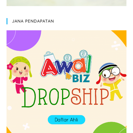
JANA PENDAPATAN