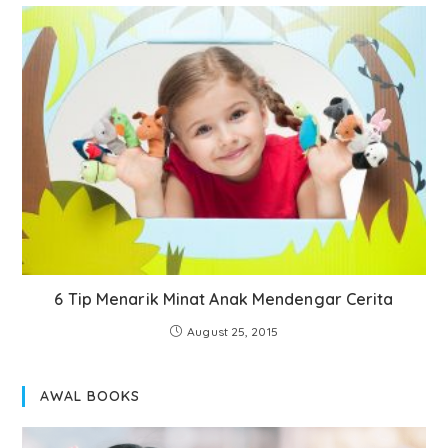
6 Tip Menarik Minat Anak Mendengar Cerita
August 25, 2015
AWAL BOOKS