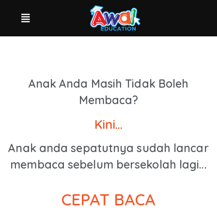
Anak Anda Masih Tidak Boleh
Membaca?
Kini...
Anak anda sepatutnya sudah lancar
membaca sebelum bersekolah lagi...
CEPAT BACA