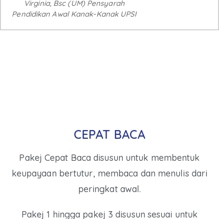
Virginia, Bsc (UM) Pensyarah
Pendidikan Awal Kanak-Kanak UPSI
CEPAT BACA
Pakej Cepat Baca disusun untuk membentuk
keupayaan bertutur, membaca dan menulis dari
peringkat awal.
Pakej 1 hingga pakej 3 disusun sesuai untuk