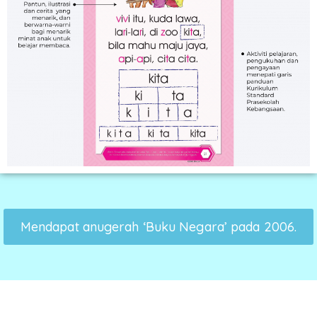
Mendapat anugerah ‘Buku Negara’ pada 2006.