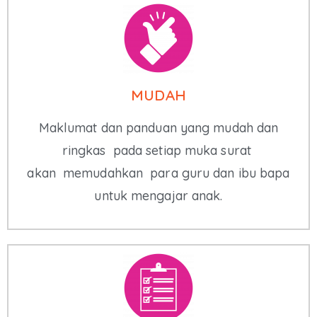
MUDAH
Maklumat dan panduan yang mudah dan
ringkas pada setiap muka surat
akan memudahkan para guru dan ibu bapa
untuk mengajar anak.