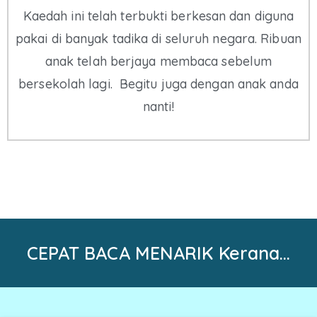
Kaedah ini telah terbukti berkesan dan diguna
pakai di banyak tadika di seluruh negara. Ribuan
anak telah berjaya membaca sebelum
bersekolah lagi. Begitu juga dengan anak anda
nanti!
CEPAT BACA MENARIK Kerana…