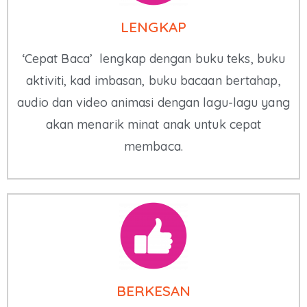
LENGKAP
‘Cepat Baca’ lengkap dengan buku teks, buku
aktiviti, kad imbasan, buku bacaan bertahap,
audio dan video animasi dengan lagu-lagu yang
akan menarik minat anak untuk cepat
membaca.
BERKESAN