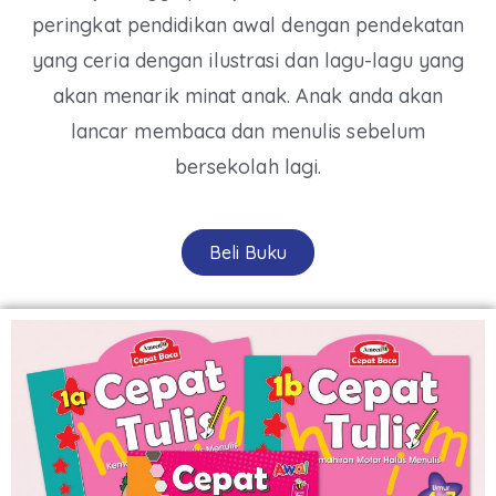
peringkat pendidikan awal dengan pendekatan
yang ceria dengan ilustrasi dan lagu-lagu yang
akan menarik minat anak. Anak anda akan
lancar membaca dan menulis sebelum
bersekolah lagi.
Beli Buku