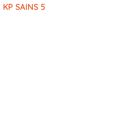
KP SAINS 5