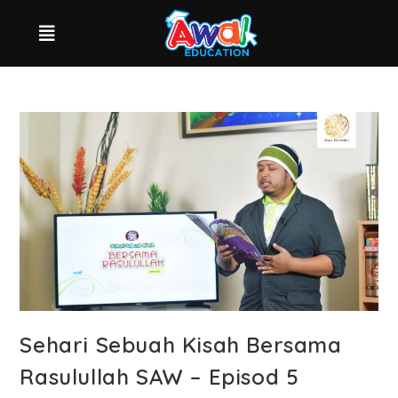
Sehari Sebuah Kisah Bersama
Rasulullah SAW – Episod 5