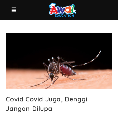
Covid Covid Juga, Denggi
Jangan Dilupa