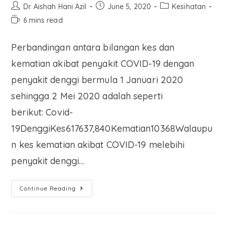
Dr. Aishah Hani Azil
June 5, 2020
Kesihatan
6 mins read
Perbandingan antara bilangan kes dan
kematian akibat penyakit COVID-19 dengan
penyakit denggi bermula 1 Januari 2020
sehingga 2 Mei 2020 adalah seperti
berikut: Covid-
19DenggiKes617637,840Kematian10368Walaupu
n kes kematian akibat COVID-19 melebihi
penyakit denggi…
Continue Reading