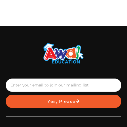
Yes, Please