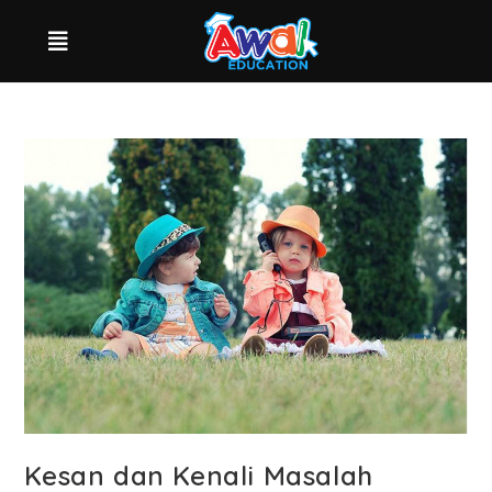
Kesan dan Kenali Masalah