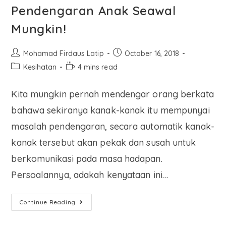
Pendengaran Anak Seawal
Mungkin!
Mohamad Firdaus Latip
October 16, 2018
Kesihatan
4 mins read
Kita mungkin pernah mendengar orang berkata
bahawa sekiranya kanak-kanak itu mempunyai
masalah pendengaran, secara automatik kanak-
kanak tersebut akan pekak dan susah untuk
berkomunikasi pada masa hadapan.
Persoalannya, adakah kenyataan ini…
Continue Reading