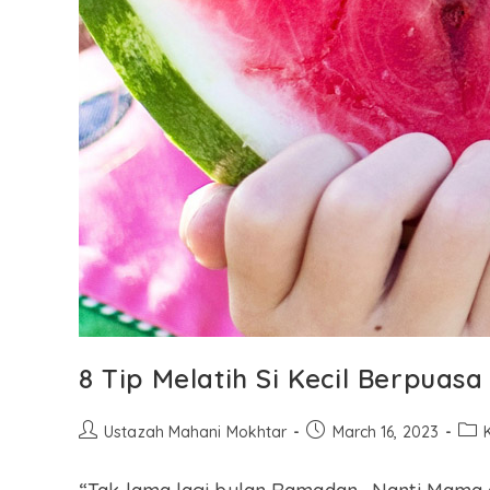
8 Tip Melatih Si Kecil Berpuasa
Ustazah Mahani Mokhtar
March 16, 2023