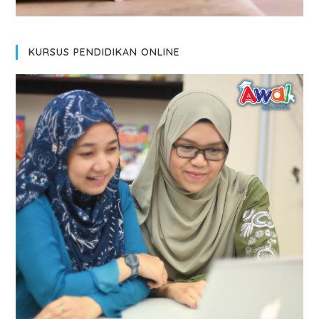
KURSUS PENDIDIKAN ONLINE