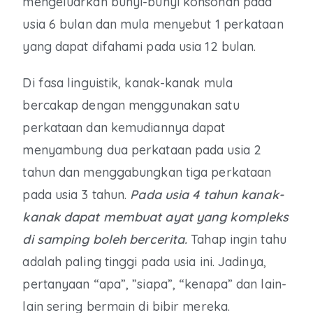
mengeluarkan bunyi-bunyi konsonan pada
usia 6 bulan dan mula menyebut 1 perkataan
yang dapat difahami pada usia 12 bulan.
Di fasa linguistik, kanak-kanak mula
bercakap dengan menggunakan satu
perkataan dan kemudiannya dapat
menyambung dua perkataan pada usia 2
tahun dan menggabungkan tiga perkataan
pada usia 3 tahun.
Pada usia 4 tahun kanak-
kanak dapat membuat ayat yang kompleks
di samping boleh bercerita.
Tahap ingin tahu
adalah paling tinggi pada usia ini. Jadinya,
pertanyaan “apa”, ”siapa”, “kenapa” dan lain-
lain sering bermain di bibir mereka.