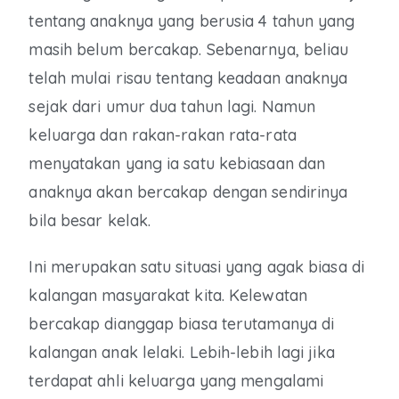
tentang anaknya yang berusia 4 tahun yang
masih belum bercakap. Sebenarnya, beliau
telah mulai risau tentang keadaan anaknya
sejak dari umur dua tahun lagi. Namun
keluarga dan rakan-rakan rata-rata
menyatakan yang ia satu kebiasaan dan
anaknya akan bercakap dengan sendirinya
bila besar kelak.
Ini merupakan satu situasi yang agak biasa di
kalangan masyarakat kita. Kelewatan
bercakap dianggap biasa terutamanya di
kalangan anak lelaki. Lebih-lebih lagi jika
terdapat ahli keluarga yang mengalami