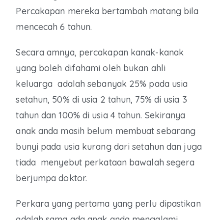
Percakapan mereka bertambah matang bila
mencecah 6 tahun.
Secara amnya, percakapan kanak-kanak
yang boleh difahami oleh bukan ahli
keluarga adalah sebanyak 25% pada usia
setahun, 50% di usia 2 tahun, 75% di usia 3
tahun dan 100% di usia 4 tahun. Sekiranya
anak anda masih belum membuat sebarang
bunyi pada usia kurang dari setahun dan juga
tiada menyebut perkataan bawalah segera
berjumpa doktor.
Perkara yang pertama yang perlu dipastikan
adalah sama ada anak anda mengalami