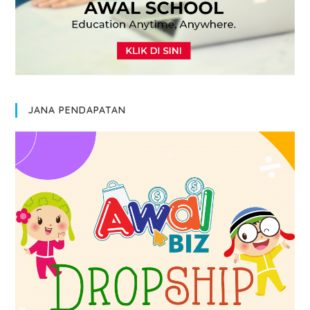
JANA PENDAPATAN