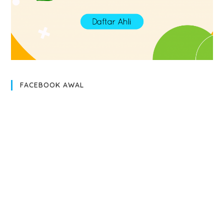
FACEBOOK AWAL