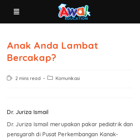
Anak Anda Lambat
Bercakap?
2 mins read
Komunikasi
Dr. Juriza Ismail
Dr. Juriza Ismail merupakan pakar pediatrik dan
pensyarah di Pusat Perkembangan Kanak-