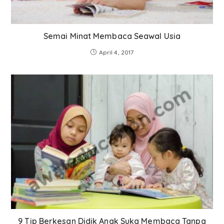
Semai Minat Membaca Seawal Usia
April 4, 2017
9 Tip Berkesan Didik Anak Suka Membaca Tanpa