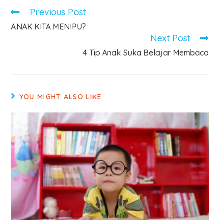
Previous Post
ANAK KITA MENIPU?
Next Post
4 Tip Anak Suka Belajar Membaca
YOU MIGHT ALSO LIKE