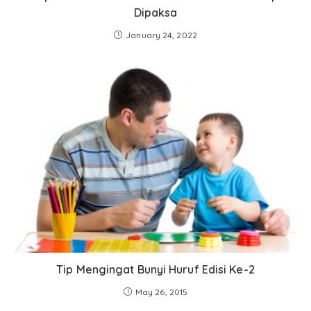
Dipaksa
January 24, 2022
Tip Mengingat Bunyi Huruf Edisi Ke-2
May 26, 2015