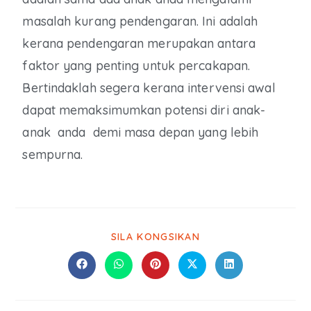
masalah kurang pendengaran. Ini adalah
kerana pendengaran merupakan antara
faktor yang penting untuk percakapan.
Bertindaklah segera kerana intervensi awal
dapat memaksimumkan potensi diri anak-
anak anda demi masa depan yang lebih
sempurna.
SILA KONGSIKAN