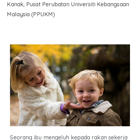
Kanak, Pusat Perubatan Universiti Kebangsaan
Malaysia (PPUKM)
Seorang ibu mengeluh kepada rakan sekerja