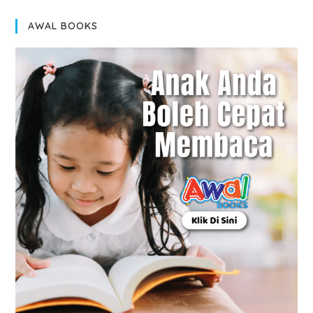
AWAL BOOKS