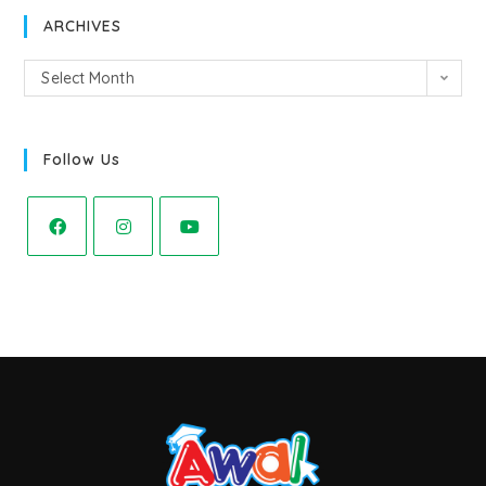
ARCHIVES
Select Month
Follow Us