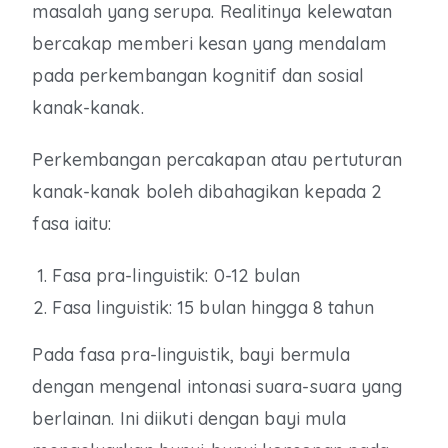
masalah yang serupa. Realitinya kelewatan
bercakap memberi kesan yang mendalam
pada perkembangan kognitif dan sosial
kanak-kanak.
Perkembangan percakapan atau pertuturan
kanak-kanak boleh dibahagikan kepada 2
fasa iaitu:
Fasa pra-linguistik: 0-12 bulan
Fasa linguistik: 15 bulan hingga 8 tahun
Pada fasa pra-linguistik, bayi bermula
dengan mengenal intonasi suara-suara yang
berlainan. Ini diikuti dengan bayi mula