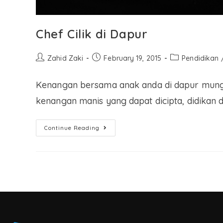
Chef Cilik di Dapur
Zahid Zaki
February 19, 2015
Pendidikan
Kenangan bersama anak anda di dapur mungk
kenangan manis yang dapat dicipta, didikan
Continue Reading