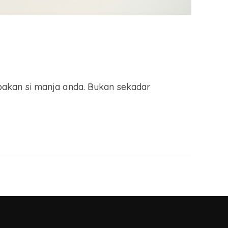
akan si manja anda. Bukan sekadar