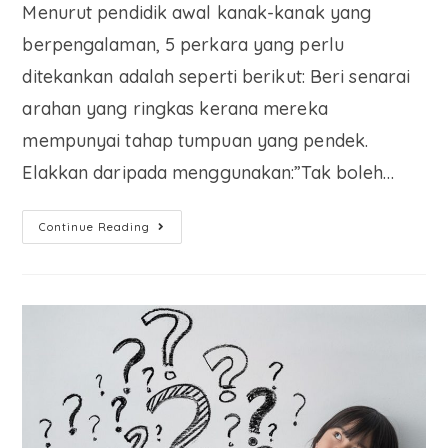
Menurut pendidik awal kanak-kanak yang
berpengalaman, 5 perkara yang perlu
ditekankan adalah seperti berikut: Beri senarai
arahan yang ringkas kerana mereka
mempunyai tahap tumpuan yang pendek.
Elakkan daripada menggunakan:”Tak boleh…
Continue Reading