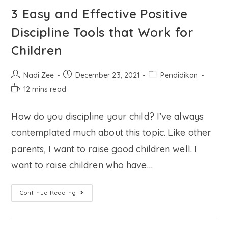
3 Easy and Effective Positive
Discipline Tools that Work for
Children
Nadi Zee
December 23, 2021
Pendidikan
12 mins read
How do you discipline your child? I’ve always
contemplated much about this topic. Like other
parents, I want to raise good children well. I
want to raise children who have…
Continue Reading