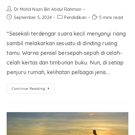
Dr. Mohd Nazri Bin Abdul Rahman
September 5, 2024
Pendidikan
5 mins read
“Sesekali terdengar suara kecil menyanyi riang
sambil melakarkan sesuatu di dinding ruang
tamu. Warna pensel bersepah-sepah di celah-
celah kertas dan timbunan buku. Nun, di setiap
penjuru rumah, kelihatan pelbagai jenis…
Continue Reading