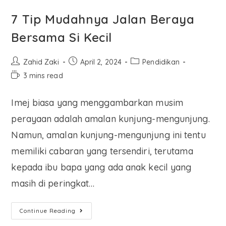
7 Tip Mudahnya Jalan Beraya
Bersama Si Kecil
Zahid Zaki
April 2, 2024
Pendidikan
3 mins read
Imej biasa yang menggambarkan musim
perayaan adalah amalan kunjung-mengunjung.
Namun, amalan kunjung-mengunjung ini tentu
memiliki cabaran yang tersendiri, terutama
kepada ibu bapa yang ada anak kecil yang
masih di peringkat…
Continue Reading