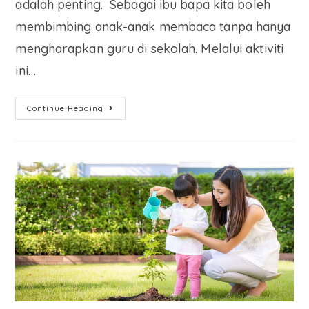
adalah penting. Sebagai ibu bapa kita boleh
membimbing anak-anak membaca tanpa hanya
mengharapkan guru di sekolah. Melalui aktiviti
ini…
Continue Reading