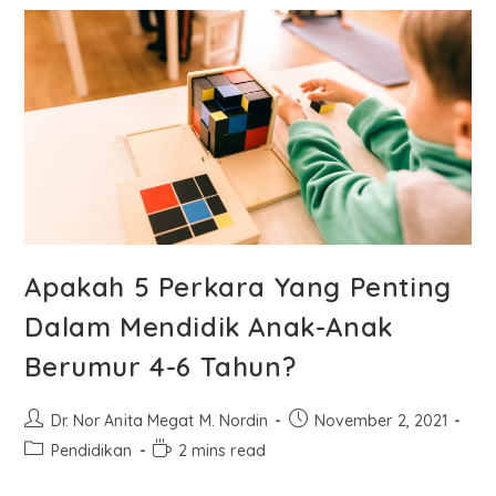
Apakah 5 Perkara Yang Penting
Dalam Mendidik Anak-Anak
Berumur 4-6 Tahun?
Dr. Nor Anita Megat M. Nordin
November 2, 2021
Pendidikan
2 mins read