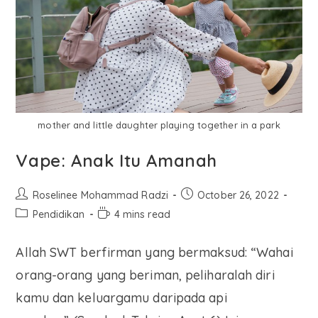
mother and little daughter playing together in a park
Vape: Anak Itu Amanah
Roselinee Mohammad Radzi
October 26, 2022
Pendidikan
4 mins read
Allah SWT berfirman yang bermaksud: “Wahai
orang-orang yang beriman, peliharalah diri
kamu dan keluargamu daripada api