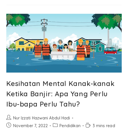
Kesihatan Mental Kanak-kanak
Ketika Banjir: Apa Yang Perlu
Ibu-bapa Perlu Tahu?
Nur Izzati Hazwani Abdul Hadi
November 7, 2022
Pendidikan
3 mins read