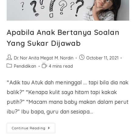
Apabila Anak Bertanya Soalan
Yang Sukar Dijawab
Dr. Nor Anita Megat M. Nordin
October 11, 2021
Pendidikan
4 mins read
“Adik tau Atuk dah meninggal … tapi bila dia nak
balik?” “Kenapa kulit saya hitam tapi kakak
putih?” “Macam mana baby makan dalam perut
ibu?” Ibu bapa, guru dan sesiapa…
Continue Reading