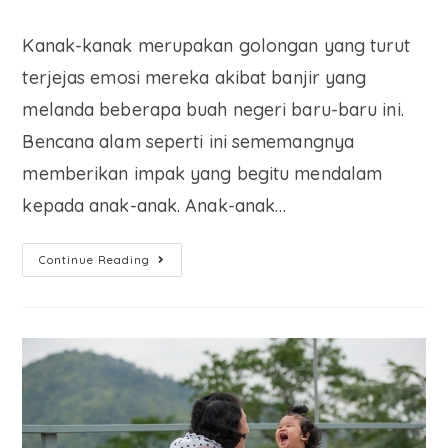
Kanak-kanak merupakan golongan yang turut
terjejas emosi mereka akibat banjir yang
melanda beberapa buah negeri baru-baru ini.
Bencana alam seperti ini sememangnya
memberikan impak yang begitu mendalam
kepada anak-anak. Anak-anak…
Continue Reading