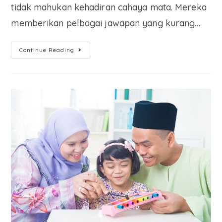
tidak mahukan kehadiran cahaya mata. Mereka
memberikan pelbagai jawapan yang kurang…
Continue Reading