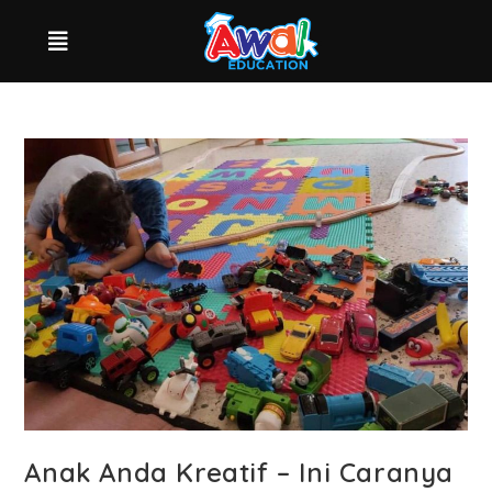
Anak Anda Kreatif – Ini Caranya