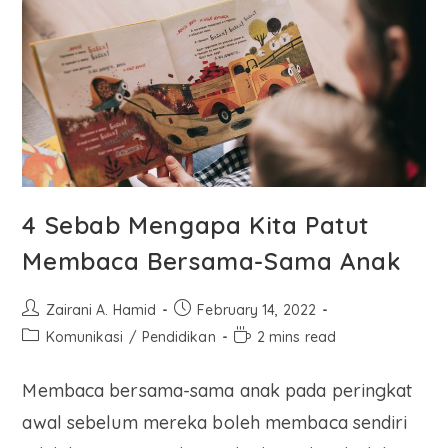
4 Sebab Mengapa Kita Patut
Membaca Bersama-Sama Anak
Zairani A. Hamid
February 14, 2022
Komunikasi
/
Pendidikan
2 mins read
Membaca bersama-sama anak pada peringkat
awal sebelum mereka boleh membaca sendiri