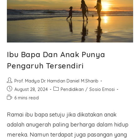
Ibu Bapa Dan Anak Punya
Pengaruh Tersendiri
Prof. Madya Dr. Hamdan Daniel M.Sharib
August 28, 2024
Pendidikan
/
Sosio Emosi
6 mins read
Ramai ibu bapa setuju jika dikatakan anak
adalah anugerah paling berharga dalam hidup
mereka. Namun terdapat juga pasangan yang