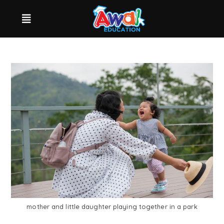
mother and little daughter playing together in a park