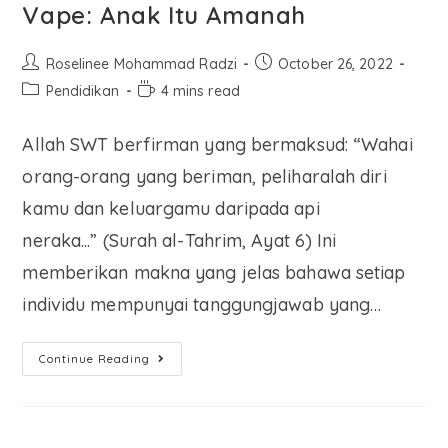
Vape: Anak Itu Amanah
Roselinee Mohammad Radzi
October 26, 2022
Pendidikan
4 mins read
Allah SWT berfirman yang bermaksud: “Wahai
orang-orang yang beriman, peliharalah diri
kamu dan keluargamu daripada api
neraka...” (Surah al-Tahrim, Ayat 6) Ini
memberikan makna yang jelas bahawa setiap
individu mempunyai tanggungjawab yang…
Continue Reading