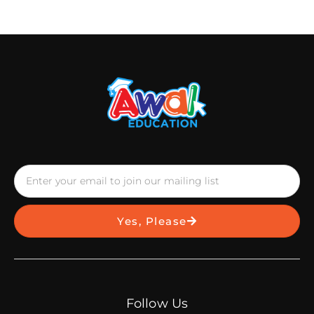
Yes, Please
Follow Us