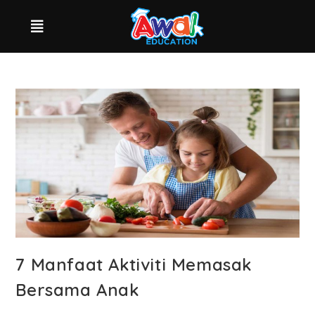
7 Manfaat Aktiviti Memasak
Bersama Anak