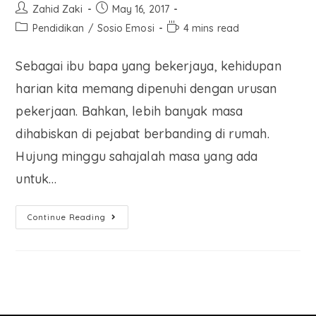
Zahid Zaki
May 16, 2017
Pendidikan
/
Sosio Emosi
4 mins read
Sebagai ibu bapa yang bekerjaya, kehidupan
harian kita memang dipenuhi dengan urusan
pekerjaan. Bahkan, lebih banyak masa
dihabiskan di pejabat berbanding di rumah.
Hujung minggu sahajalah masa yang ada
untuk…
Continue Reading