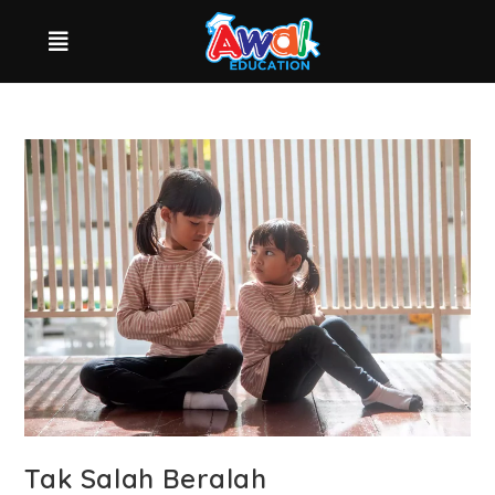
Tak Salah Beralah