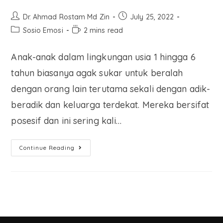
Dr. Ahmad Rostam Md Zin
July 25, 2022
Sosio Emosi
2 mins read
Anak-anak dalam lingkungan usia 1 hingga 6
tahun biasanya agak sukar untuk beralah
dengan orang lain terutama sekali dengan adik-
beradik dan keluarga terdekat. Mereka bersifat
posesif dan ini sering kali…
Continue Reading