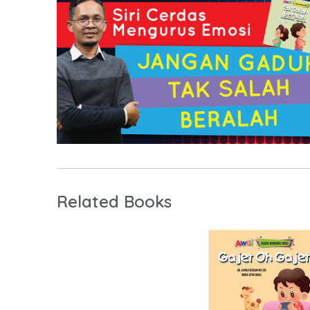
Related Books