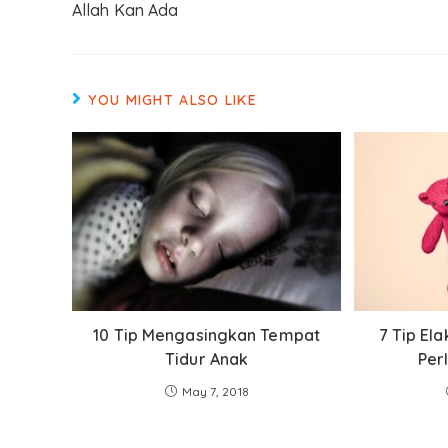
Allah Kan Ada
YOU MIGHT ALSO LIKE
10 Tip Mengasingkan Tempat
7 Tip El
Tidur Anak
Per
May 7, 2018