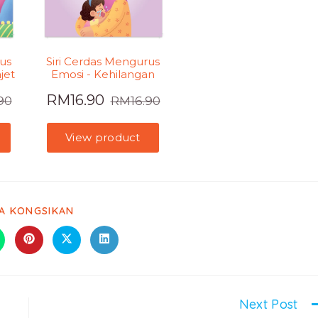
LA KONGSIKAN
Next Post