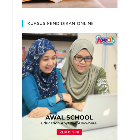
KURSUS PENDIDIKAN ONLINE