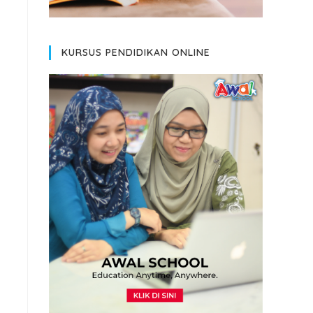
KURSUS PENDIDIKAN ONLINE