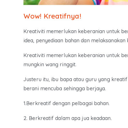
Wow! Kreatifnya!
Kreativiti memerlukan keberanian untuk be
idea, penyediaan bahan dan melaksanakan kr
Kreativiti memerlukan keberanian untuk b
mungkin wang ringgit.
Justeru itu, ibu bapa atau guru yang kre
berani mencuba sehingga berjaya.
1.Berkreatif dengan pelbagai bahan.
2. Berkreatif dalam apa jua keadaan.