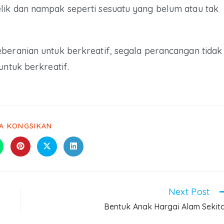
lik dan nampak seperti sesuatu yang belum atau tak
beranian untuk berkreatif, segala perancangan tidak
untuk berkreatif.
LA KONGSIKAN
Next Post
Bentuk Anak Hargai Alam Sekit