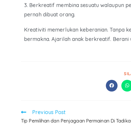
3. Berkreatif membina sesuatu walaupun pe
pernah dibuat orang.
Kreativiti memerlukan keberanian. Tanpa ke
bermakna. Ajarilah anak berkreatif. Berani 
SI
Previous Post
Tip Pemilihan dan Penjagaan Permainan Di Tadika