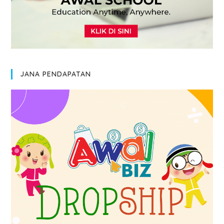
JANA PENDAPATAN