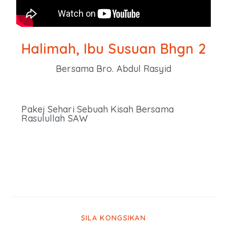
Halimah, Ibu Susuan Bhgn 2
Bersama Bro. Abdul Rasyid
Pakej Sehari Sebuah Kisah Bersama
Rasulullah SAW​​​
SILA KONGSIKAN