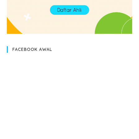
FACEBOOK AWAL