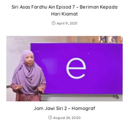
Siri Asas Fardhu Ain Episod 7 – Beriman Kepada
Hari Kiamat
April 9, 2021
Jom Jawi Siri 2 – Homograf
August 24, 2020