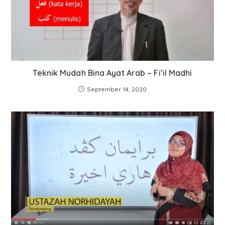
Teknik Mudah Bina Ayat Arab – Fi’il Madhi
September 14, 2020