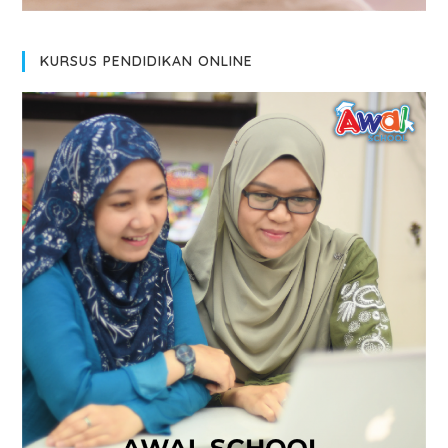
KURSUS PENDIDIKAN ONLINE