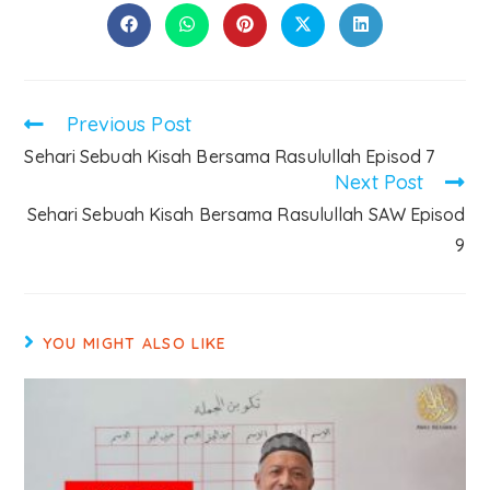
Previous Post
Sehari Sebuah Kisah Bersama Rasulullah Episod 7
Next Post
Sehari Sebuah Kisah Bersama Rasulullah SAW Episod
9
YOU MIGHT ALSO LIKE