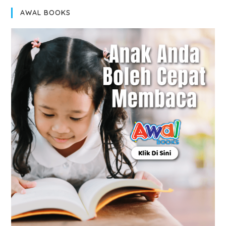
AWAL BOOKS