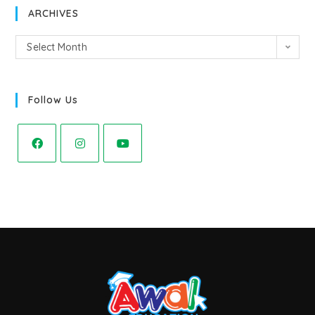
ARCHIVES
Select Month
Follow Us