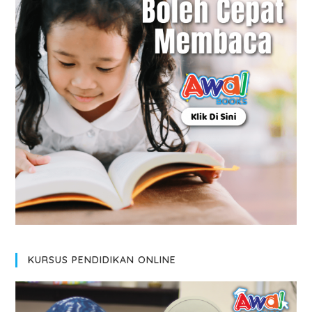
KURSUS PENDIDIKAN ONLINE