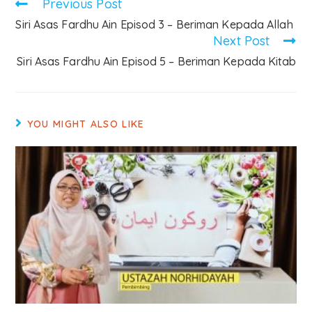
Previous Post
Siri Asas Fardhu Ain Episod 3 – Beriman Kepada Allah
Next Post
Siri Asas Fardhu Ain Episod 5 – Beriman Kepada Kitab
YOU MIGHT ALSO LIKE