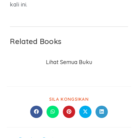
kali ini.
Related Books
Lihat Semua Buku
SILA KONGSIKAN