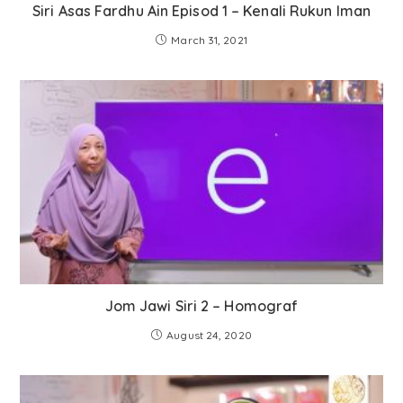
Siri Asas Fardhu Ain Episod 1 – Kenali Rukun Iman
March 31, 2021
Jom Jawi Siri 2 – Homograf
August 24, 2020