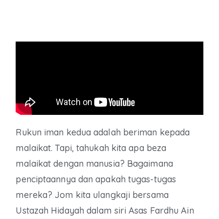
Rukun iman kedua adalah beriman kepada
malaikat. Tapi, tahukah kita apa beza
malaikat dengan manusia? Bagaimana
penciptaannya dan apakah tugas-tugas
mereka? Jom kita ulangkaji bersama
Ustazah Hidayah dalam siri Asas Fardhu Ain