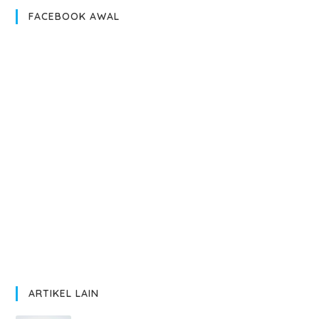
FACEBOOK AWAL
ARTIKEL LAIN