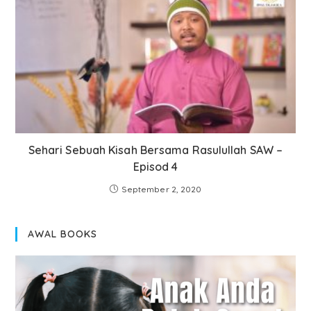
Sehari Sebuah Kisah Bersama Rasulullah SAW –
Episod 4
September 2, 2020
AWAL BOOKS