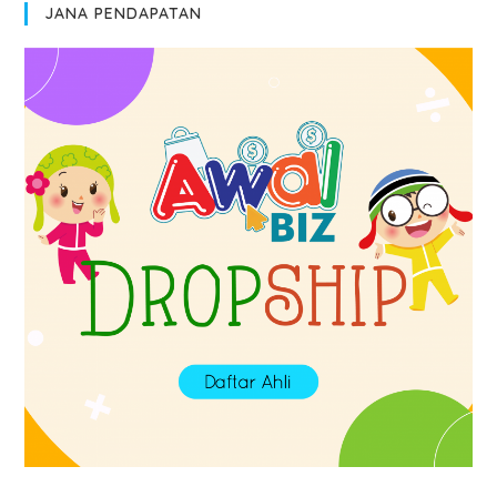
JANA PENDAPATAN