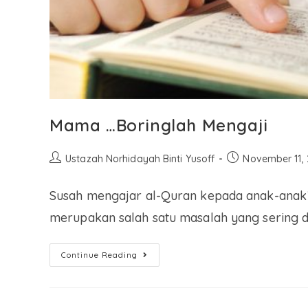
Mama …Boringlah Mengaji
Ustazah Norhidayah Binti Yusoff
November 11,
Susah mengajar al-Quran kepada anak-anak?
merupakan salah satu masalah yang sering 
Continue Reading