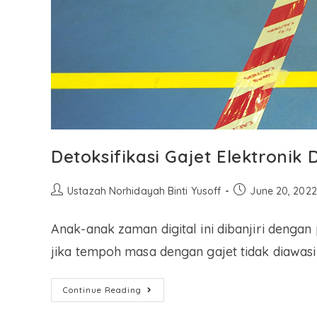
Detoksifikasi Gajet Elektroni
Ustazah Norhidayah Binti Yusoff
June 20, 2022
Anak-anak zaman digital ini dibanjiri dengan
jika tempoh masa dengan gajet tidak diawasi
Continue Reading