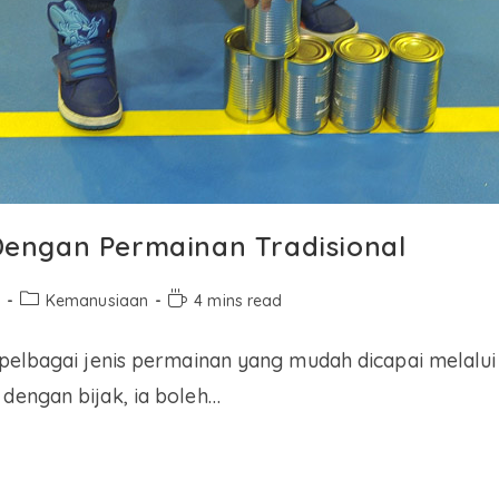
k Dengan Permainan Tradisional
Kemanusiaan
4 mins read
 pelbagai jenis permainan yang mudah dicapai melalui 
 dengan bijak, ia boleh…