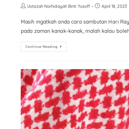
Ustazah Norhidayah Binti Yusoff
April 18, 2023
Masih ingatkah anda cara sambutan Hari Ray
pada zaman kanak-kanak, malah kalau boleh
Continue Reading