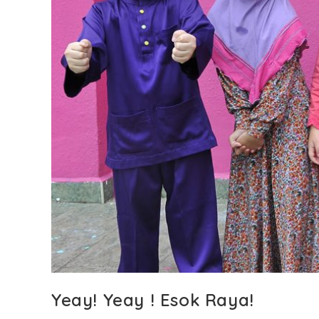
Yeay! Yeay ! Esok Raya!