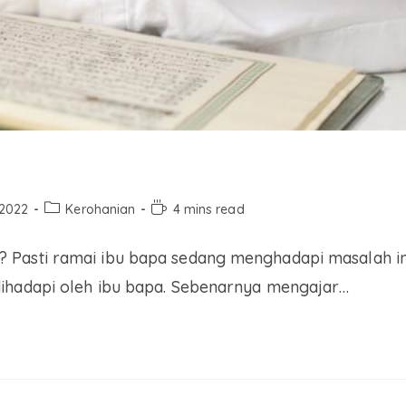
 2022
Kerohanian
4 mins read
 Pasti ramai ibu bapa sedang menghadapi masalah in
dihadapi oleh ibu bapa. Sebenarnya mengajar…