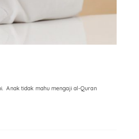
i. Anak tidak mahu mengaji al-Quran