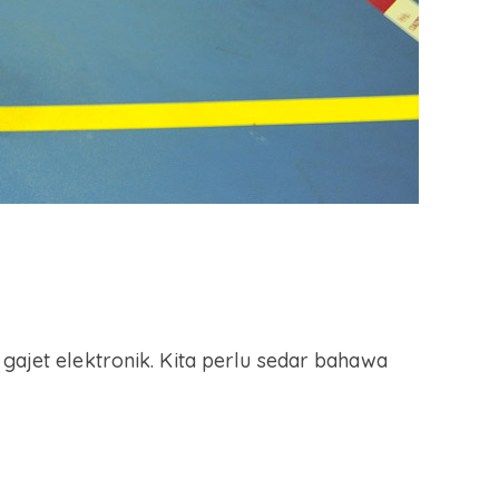
gajet elektronik. Kita perlu sedar bahawa