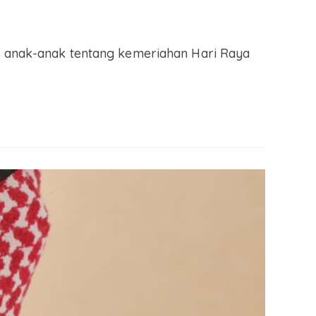
da anak-anak tentang kemeriahan Hari Raya