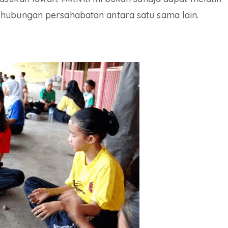
hubungan persahabatan antara satu sama lain.