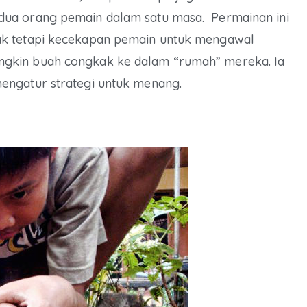
dua orang pemain dalam satu masa. Permainan ini
ak tetapi kecekapan pemain untuk mengawal
gkin buah congkak ke dalam “rumah” mereka. Ia
engatur strategi untuk menang.