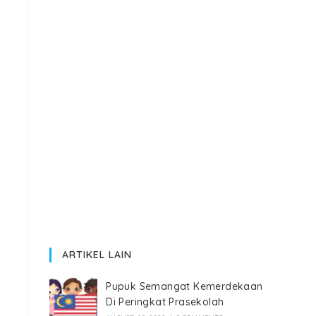
ARTIKEL LAIN
Pupuk Semangat Kemerdekaan
Di Peringkat Prasekolah