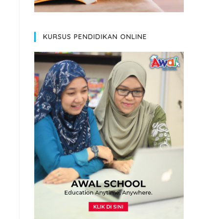
KURSUS PENDIDIKAN ONLINE