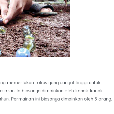
ng memerlukan fokus yang sangat tinggi untuk
sasaran. Ia biasanya dimainkan oleh kanak-kanak
hun. Permainan ini biasanya dimainkan oleh 5 orang.