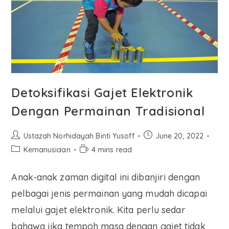
Detoksifikasi Gajet Elektronik
Dengan Permainan Tradisional
Ustazah Norhidayah Binti Yusoff
June 20, 2022
Kemanusiaan
4 mins read
Anak-anak zaman digital ini dibanjiri dengan
pelbagai jenis permainan yang mudah dicapai
melalui gajet elektronik. Kita perlu sedar
bahawa jika tempoh masa dengan gajet tidak