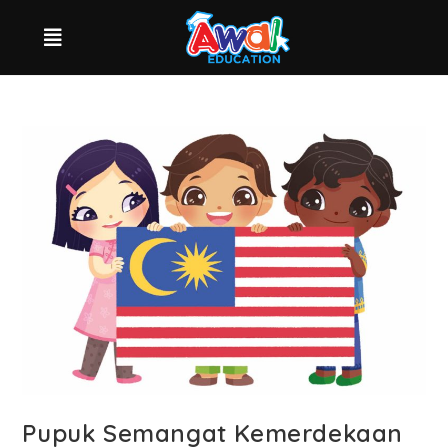
Pupuk Semangat Kemerdekaan