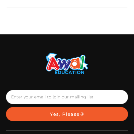
Yes, Please