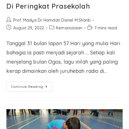
Di Peringkat Prasekolah
Prof. Madya Dr. Hamdan Daniel M.Sharib
August 29, 2022
Kemanusiaan
7 mins read
Tanggal 31 bulan lapan 57 Hari yang mulia Hari
bahagia Ia pasti menjadi sejarah … Setiap kali
menjelang bulan Ogos, lagu inilah yang paling
kerap dimainkan oleh juruhebah radio di…
Continue Reading