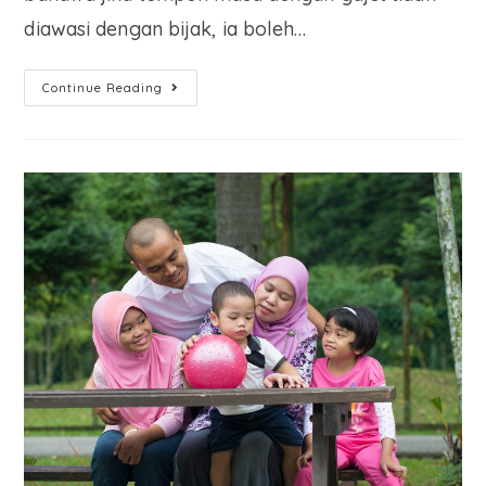
diawasi dengan bijak, ia boleh…
Continue Reading