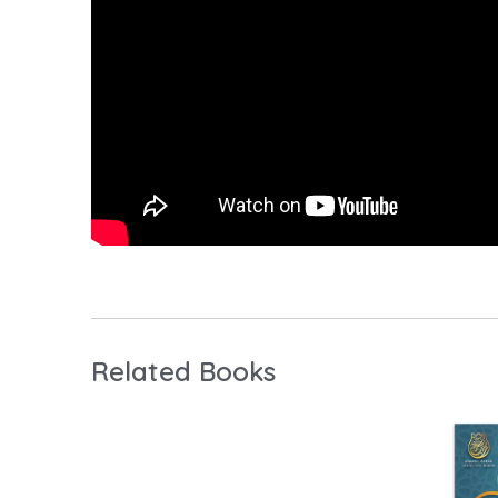
Related Books