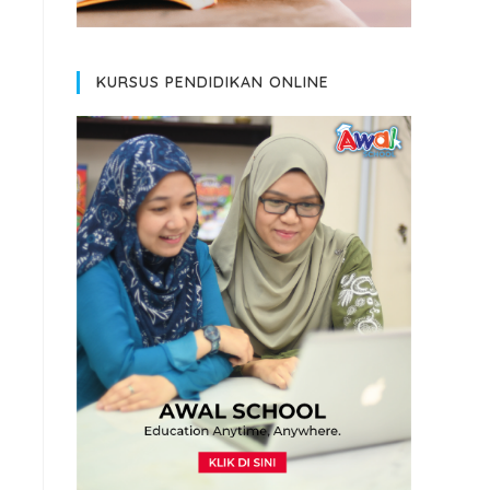
KURSUS PENDIDIKAN ONLINE