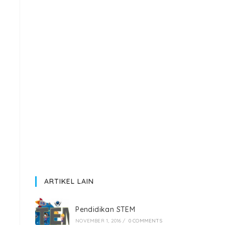
ARTIKEL LAIN
Pendidikan STEM
NOVEMBER 1, 2016
/
0 COMMENTS