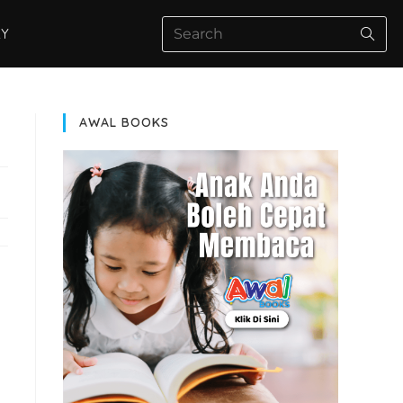
AY
AWAL BOOKS