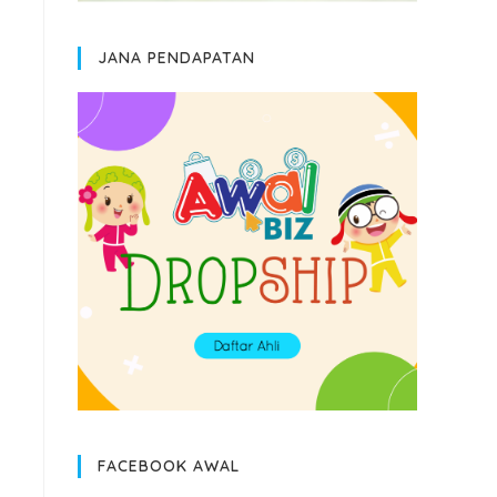
JANA PENDAPATAN
FACEBOOK AWAL