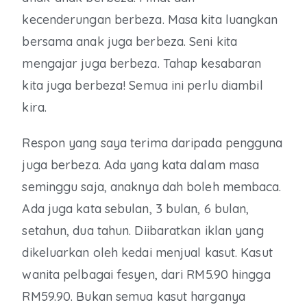
kecenderungan berbeza. Masa kita luangkan
bersama anak juga berbeza. Seni kita
mengajar juga berbeza. Tahap kesabaran
kita juga berbeza! Semua ini perlu diambil
kira.
Respon yang saya terima daripada pengguna
juga berbeza. Ada yang kata dalam masa
seminggu saja, anaknya dah boleh membaca.
Ada juga kata sebulan, 3 bulan, 6 bulan,
setahun, dua tahun. Diibaratkan iklan yang
dikeluarkan oleh kedai menjual kasut. Kasut
wanita pelbagai fesyen, dari RM5.90 hingga
RM59.90. Bukan semua kasut harganya