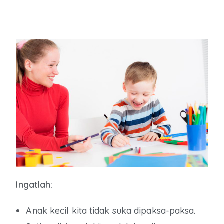
Ingatlah:
Anak kecil kita tidak suka dipaksa-paksa.