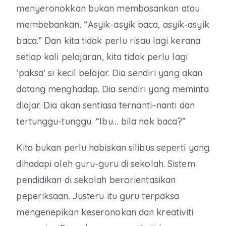
menyeronokkan bukan membosankan atau
membebankan. “Asyik-asyik baca, asyik-asyik
baca.” Dan kita tidak perlu risau lagi kerana
setiap kali pelajaran, kita tidak perlu lagi
‘paksa’ si kecil belajar. Dia sendiri yang akan
datang menghadap. Dia sendiri yang meminta
diajar. Dia akan sentiasa ternanti–nanti dan
tertunggu-tunggu. “Ibu… bila nak baca?”
Kita bukan perlu habiskan silibus seperti yang
dihadapi oleh guru-guru di sekolah. Sistem
pendidikan di sekolah berorientasikan
peperiksaan. Justeru itu guru terpaksa
mengenepikan keseronokan dan kreativiti