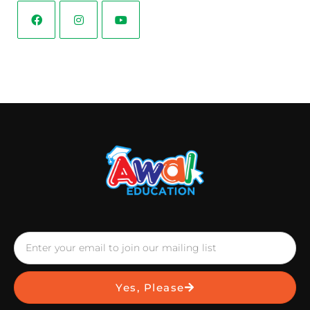
Yes, Please