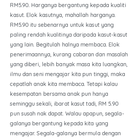
RM5.90. Harganya bergantung kepada kualiti
kasut. Elok kasutnya, mahallah harganya.
RM5.90 itu sebenarnya untuk kasut yang
paling rendah kualitinya daripada kasut-kasut
yang lain. Begitulah halnya membaca. Elok
penerimaannya, kurang cabaran dan masalah
yang diberi, lebih banyak masa kita luangkan,
ilmu dan seni mengajar kita pun tinggi, maka
cepatlah anak kita membaca. Tetapi kalau
kesempatan bersama anak pun hanya
seminggu sekali, ibarat kasut tadi, RM 5.90
pun susah nak dapat. Walau apapun, segala-
galanya bergantung kepada kita yang
mengajar. Segala-galanya bermula dengan