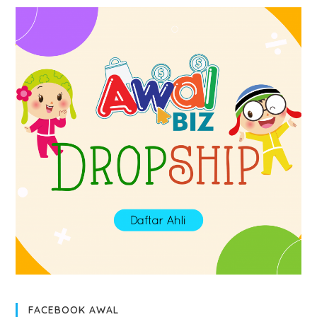
FACEBOOK AWAL