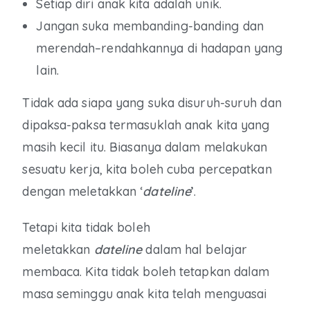
Setiap diri anak kita adalah unik.
Jangan suka membanding-banding dan
merendah–rendahkannya di hadapan yang
lain.
Tidak ada siapa yang suka disuruh-suruh dan
dipaksa-paksa termasuklah anak kita yang
masih kecil itu. Biasanya dalam melakukan
sesuatu kerja, kita boleh cuba percepatkan
dengan meletakkan ‘
dateline
’
.
Tetapi kita tidak boleh
meletakkan
dateline
dalam hal belajar
membaca. Kita tidak boleh tetapkan dalam
masa seminggu anak kita telah menguasai