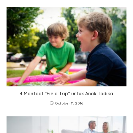
4 Manfaat “Field Trip” untuk Anak Tadika
October 11, 2016