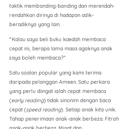
taktik membanding-banding dan merendah-
rendahkan dirinya di hadapan adik-
beradiknya yang lain.
“Kalau saya beli buku kaedah membaca
cepat ini, berapa lama masa agaknya anak
saya boleh membaca?”
Satu soalan popular yang kami terima
daripada pelanggan Ameen. Satu perkara
yang perlu diingat ialah cepat membaca
(
early reading
) tidak sinonim dengan baca
cepat (
speed reading
). Setiap anak kita unik.
Tahap penerimaan anak-anak berbeza. Fitrah
anak-anak berbeza. Minat dan