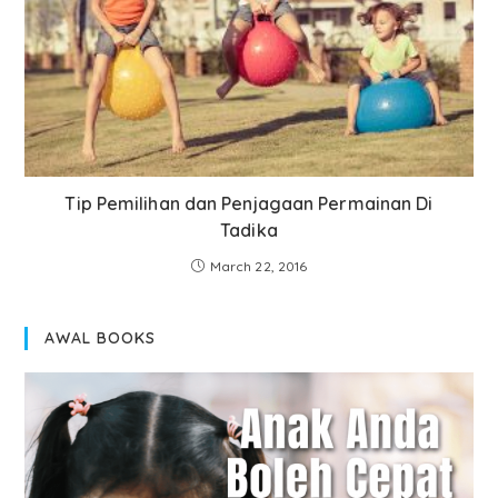
Tip Pemilihan dan Penjagaan Permainan Di
Tadika
March 22, 2016
AWAL BOOKS