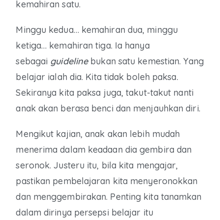
kemahiran satu.
Minggu kedua… kemahiran dua, minggu
ketiga… kemahiran tiga. Ia hanya
sebagai
guideline
bukan satu kemestian. Yang
belajar ialah dia. Kita tidak boleh paksa.
Sekiranya kita paksa juga, takut-takut nanti
anak akan berasa benci dan menjauhkan diri.
Mengikut kajian, anak akan lebih mudah
menerima dalam keadaan dia gembira dan
seronok. Justeru itu, bila kita mengajar,
pastikan pembelajaran kita menyeronokkan
dan menggembirakan. Penting kita tanamkan
dalam dirinya persepsi belajar itu