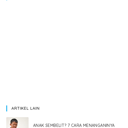
ARTIKEL LAIN
ANAK SEMBELIT? 7 CARA MENANGANINYA