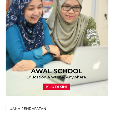
JANA PENDAPATAN