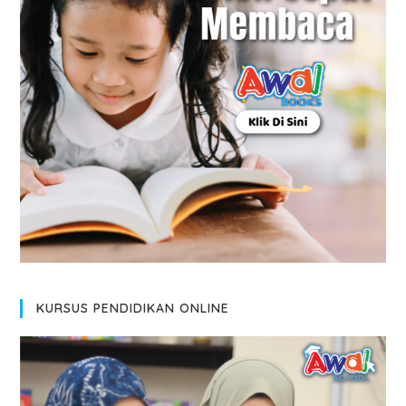
KURSUS PENDIDIKAN ONLINE