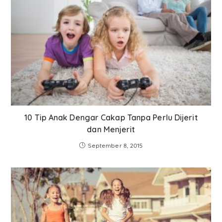
10 Tip Anak Dengar Cakap Tanpa Perlu Dijerit
dan Menjerit
September 8, 2015