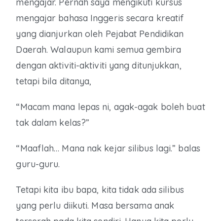
mengajar. Pernah saya mengikuti kursus
mengajar bahasa Inggeris secara kreatif
yang dianjurkan oleh Pejabat Pendidikan
Daerah. Walaupun kami semua gembira
dengan aktiviti-aktiviti yang ditunjukkan,
tetapi bila ditanya,
“Macam mana lepas ni, agak-agak boleh buat
tak dalam kelas?”
“Maaflah… Mana nak kejar silibus lagi.” balas
guru-guru.
Tetapi kita ibu bapa, kita tidak ada silibus
yang perlu diikuti. Masa bersama anak