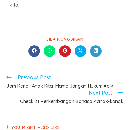
kita.
SILA KONGSIKAN
Previous Post
Jom Kenali Anak Kita: Mama Jangan Hukum Adik
Next Post
Checklist Perkembangan Bahasa Kanak-kanak
YOU MIGHT ALSO LIKE