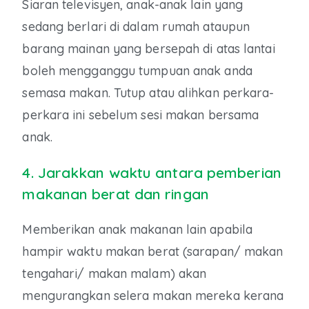
Siaran televisyen, anak-anak lain yang
sedang berlari di dalam rumah ataupun
barang mainan yang bersepah di atas lantai
boleh mengganggu tumpuan anak anda
semasa makan. Tutup atau alihkan perkara-
perkara ini sebelum sesi makan bersama
anak.
4. Jarakkan waktu antara pemberian
makanan berat dan ringan
Memberikan anak makanan lain apabila
hampir waktu makan berat (sarapan/ makan
tengahari/ makan malam) akan
mengurangkan selera makan mereka kerana