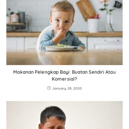
Makanan Pelengkap Bayi: Buatan Sendiri Atau
Komersial?
January 28, 2020