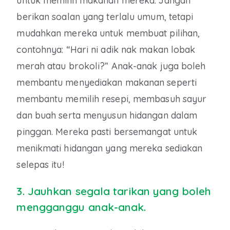
untuk memilih makanan mereka. Jangan
berikan soalan yang terlalu umum, tetapi
mudahkan mereka untuk membuat pilihan,
contohnya: “Hari ni adik nak makan lobak
merah atau brokoli?” Anak-anak juga boleh
membantu menyediakan makanan seperti
membantu memilih resepi, membasuh sayur
dan buah serta menyusun hidangan dalam
pinggan. Mereka pasti bersemangat untuk
menikmati hidangan yang mereka sediakan
selepas itu!
3. Jauhkan segala tarikan yang boleh
mengganggu anak-anak.