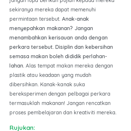
jangan lupa berikan pujian kepada mereka
sekiranya mereka dapat memenuhi
permintaan tersebut.
Anak-anak
menyepahkan makanan? Jangan
menambahkan kerisauan anda dengan
perkara tersebut. Disiplin dan kebersihan
semasa makan boleh dididik perlahan-
lahan.
Alas tempat makan mereka dengan
plastik atau keadaan yang mudah
dibersihkan. Kanak-kanak suka
bereksperimen dengan pelbagai perkara
termasuklah makanan! Jangan rencatkan
proses pembelajaran dan kreativiti mereka.
Rujukan: