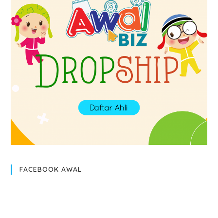
FACEBOOK AWAL