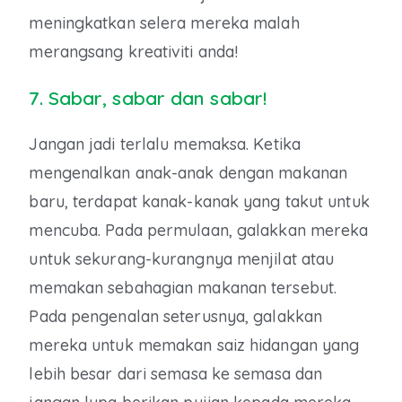
meningkatkan selera mereka malah
merangsang kreativiti anda!
7. Sabar, sabar dan sabar!
Jangan jadi terlalu memaksa. Ketika
mengenalkan anak-anak dengan makanan
baru, terdapat kanak-kanak yang takut untuk
mencuba. Pada permulaan, galakkan mereka
untuk sekurang-kurangnya menjilat atau
memakan sebahagian makanan tersebut.
Pada pengenalan seterusnya, galakkan
mereka untuk memakan saiz hidangan yang
lebih besar dari semasa ke semasa dan