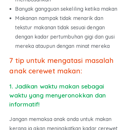
Banyak gangguan sekeliling ketika makan
Makanan nampak tidak menarik dan
tekstur makanan tidak sesuai dengan
dengan kadar pertumbuhan gigi dan gusi
mereka ataupun dengan minat mereka
7 tip untuk mengatasi masalah
anak cerewet makan:
1. Jadikan waktu makan sebagai
waktu yang menyeronokkan dan
informatif!
Jangan memaksa anak anda untuk makan
kerana ia akan meningkatkan kadar cerewet