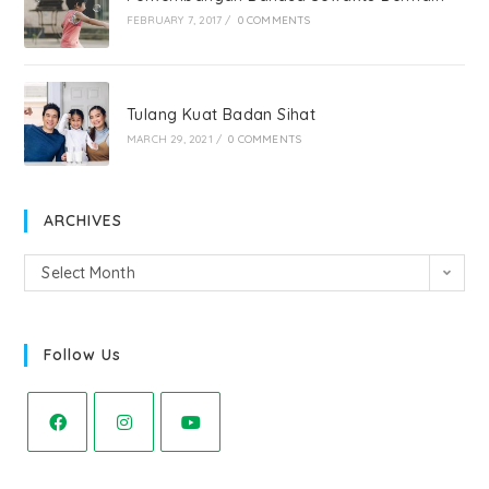
FEBRUARY 7, 2017
/
0 COMMENTS
Tulang Kuat Badan Sihat
MARCH 29, 2021
/
0 COMMENTS
ARCHIVES
Select Month
Follow Us