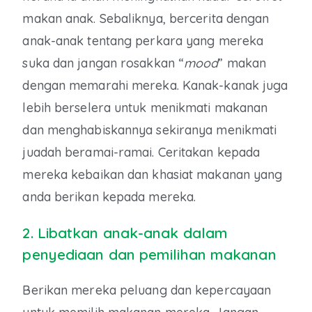
makan anak. Sebaliknya, bercerita dengan
anak-anak tentang perkara yang mereka
suka dan jangan rosakkan “
mood
” makan
dengan memarahi mereka. Kanak-kanak juga
lebih berselera untuk menikmati makanan
dan menghabiskannya sekiranya menikmati
juadah beramai-ramai. Ceritakan kepada
mereka kebaikan dan khasiat makanan yang
anda berikan kepada mereka.
2. Libatkan anak-anak dalam
penyediaan dan pemilihan makanan
Berikan mereka peluang dan kepercayaan