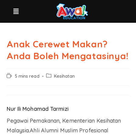
Anak Cerewet Makan?
Anda Boleh Mengatasinya!
5 mins read
Kesihatan
Nur Ili Mohamad Tarmizi
Pegawai Pemakanan, Kementerian Kesihatan
Malaysia.Ahli Alumni Muslim Profesional