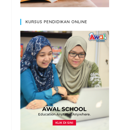
KURSUS PENDIDIKAN ONLINE