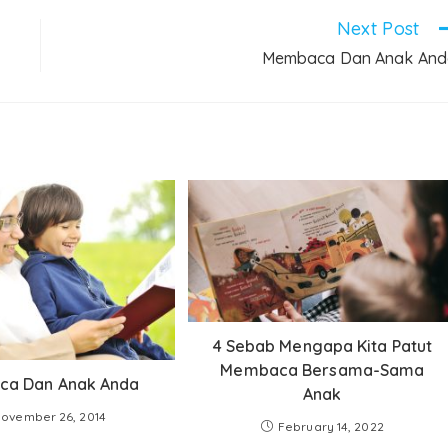
Next Post
Membaca Dan Anak And
4 Sebab Mengapa Kita Patut
Membaca Bersama-Sama
a Dan Anak Anda
Anak
ovember 26, 2014
February 14, 2022