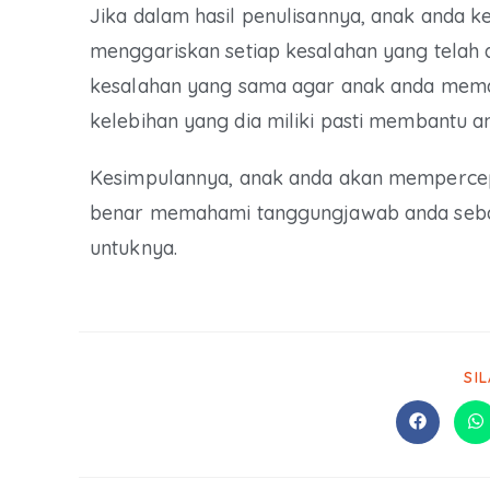
Jika dalam hasil penulisannya, anak anda k
menggariskan setiap kesalahan yang telah 
kesalahan yang sama agar anak anda mema
kelebihan yang dia miliki pasti membantu 
Kesimpulannya, anak anda akan mempercep
benar memahami tanggungjawab anda seb
untuknya.
SI