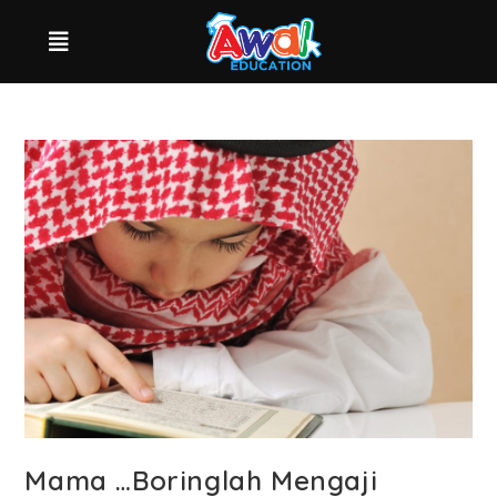
Mama …Boringlah Mengaji