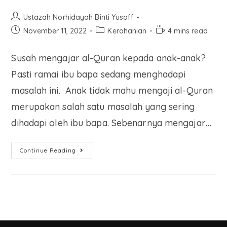
Ustazah Norhidayah Binti Yusoff
November 11, 2022
Kerohanian
4 mins read
Susah mengajar al-Quran kepada anak-anak?
Pasti ramai ibu bapa sedang menghadapi
masalah ini. Anak tidak mahu mengaji al-Quran
merupakan salah satu masalah yang sering
dihadapi oleh ibu bapa. Sebenarnya mengajar…
Continue Reading