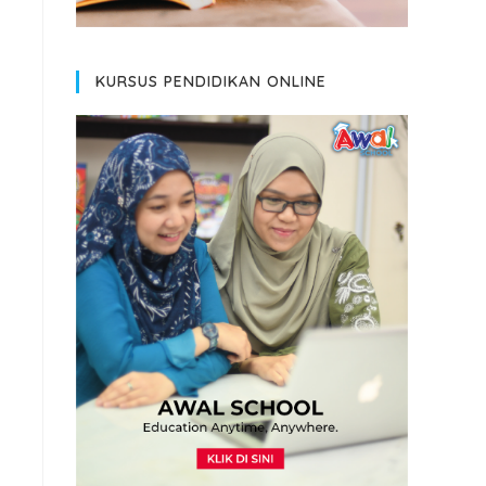
KURSUS PENDIDIKAN ONLINE