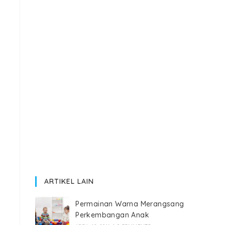
ARTIKEL LAIN
Permainan Warna Merangsang
Perkembangan Anak