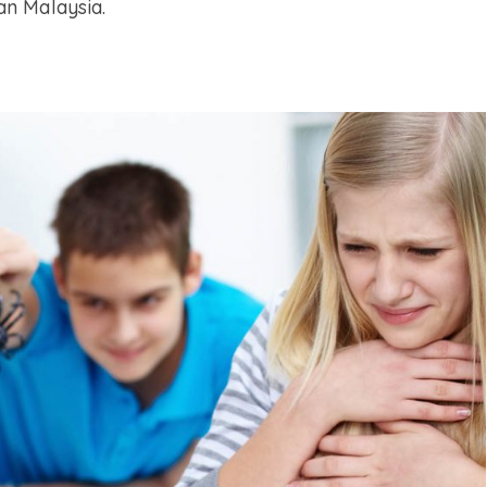
an Malaysia.