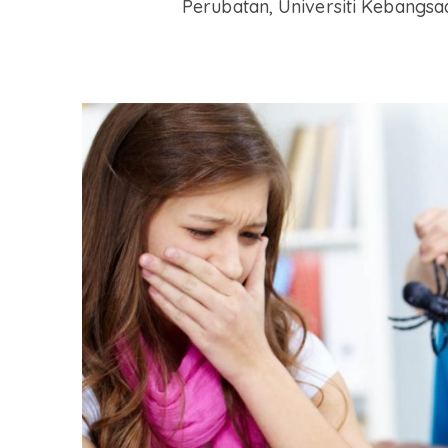
Perubatan, Universiti Kebangsa