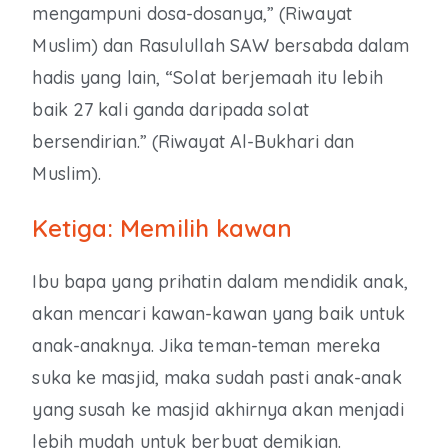
mengampuni dosa-dosanya,” (Riwayat
Muslim) dan Rasulullah SAW bersabda dalam
hadis yang lain, “Solat berjemaah itu lebih
baik 27 kali ganda daripada solat
bersendirian.” (Riwayat Al-Bukhari dan
Muslim).
Ketiga: Memilih kawan
Ibu bapa yang prihatin dalam mendidik anak,
akan mencari kawan-kawan yang baik untuk
anak-anaknya. Jika teman-teman mereka
suka ke masjid, maka sudah pasti anak-anak
yang susah ke masjid akhirnya akan menjadi
lebih mudah untuk berbuat demikian.