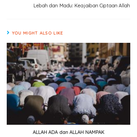
Lebah dan Madu: Keajaiban Ciptaan Allah
YOU MIGHT ALSO LIKE
ALLAH ADA dan ALLAH NAMPAK