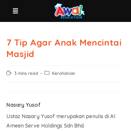
7 Tip Agar Anak Mencintai
Masjid
3 mins read
Kerohanian
Nasary Yusof
Ustaz Nasary Yusof merupakan penulis di Al
Ameen Serve Holdings Sdn Bhd.