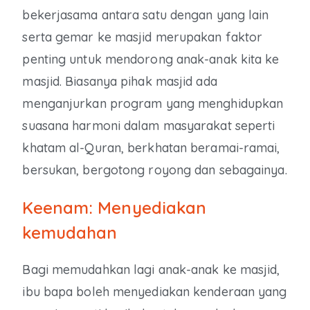
bekerjasama antara satu dengan yang lain
serta gemar ke masjid merupakan faktor
penting untuk mendorong anak-anak kita ke
masjid. Biasanya pihak masjid ada
menganjurkan program yang menghidupkan
suasana harmoni dalam masyarakat seperti
khatam al-Quran, berkhatan beramai-ramai,
bersukan, bergotong royong dan sebagainya.
Keenam: Menyediakan
kemudahan
Bagi memudahkan lagi anak-anak ke masjid,
ibu bapa boleh menyediakan kenderaan yang