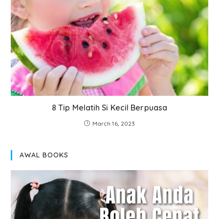
8 Tip Melatih Si Kecil Berpuasa
March 16, 2023
AWAL BOOKS