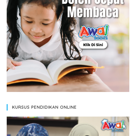
KURSUS PENDIDIKAN ONLINE