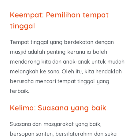
Keempat: Pemilihan tempat
tinggal
Tempat tinggal yang berdekatan dengan
masjid adalah penting kerana ia boleh
mendorong kita dan anak-anak untuk mudah
melangkah ke sana. Oleh itu, kita hendaklah
berusaha mencari tempat tinggal yang
terbaik.
Kelima: Suasana yang baik
Suasana dan masyarakat yang baik,
bersopan santun, bersilaturahim dan suka