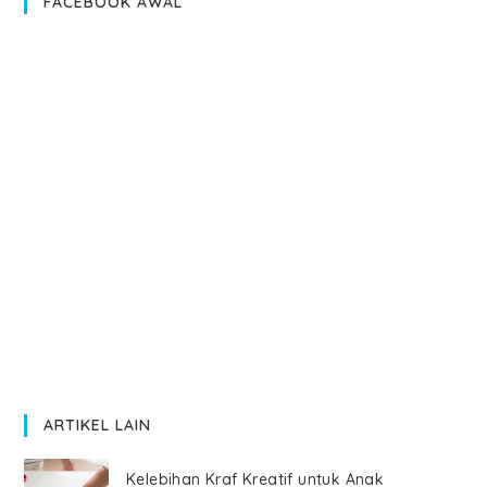
FACEBOOK AWAL
ARTIKEL LAIN
Kelebihan Kraf Kreatif untuk Anak