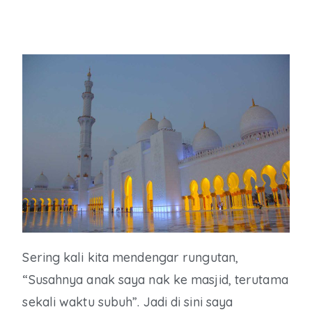
Sering kali kita mendengar rungutan,
“Susahnya anak saya nak ke masjid, terutama
sekali waktu subuh”. Jadi di sini saya