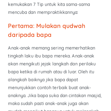
kemukakan 7 Tip untuk kita sama-sama
mencuba dan mempraktikkannya:
Pertama: Mulakan qudwah
daripada bapa
Anak-anak memang sering memerhatikan
tingkah laku ibu bapa mereka. Anak-anak
akan mengikuti jejak langkah dan perilaku
bapa ketika di rumah atau di luar. Oleh itu
alangkah baiknya jika bapa dapat
menunjukkan contoh terbaik buat anak-
anaknya. Jika bapa suka dan cintakan masjid,
maka sudah pasti anak-anak juga akan