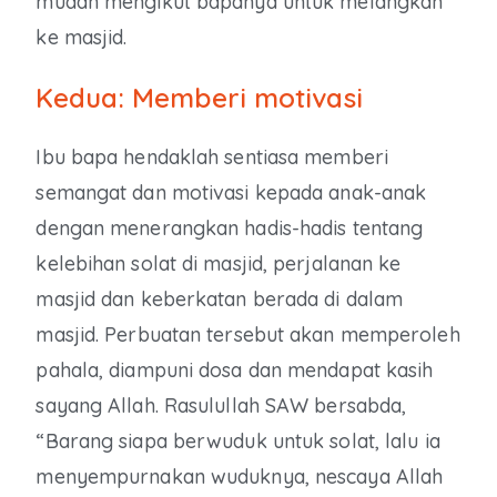
mudah mengikut bapanya untuk melangkah
ke masjid.
Kedua: Memberi motivasi
Ibu bapa hendaklah sentiasa memberi
semangat dan motivasi kepada anak-anak
dengan menerangkan hadis-hadis tentang
kelebihan solat di masjid, perjalanan ke
masjid dan keberkatan berada di dalam
masjid. Perbuatan tersebut akan memperoleh
pahala, diampuni dosa dan mendapat kasih
sayang Allah. Rasulullah SAW bersabda,
“Barang siapa berwuduk untuk solat, lalu ia
menyempurnakan wuduknya, nescaya Allah