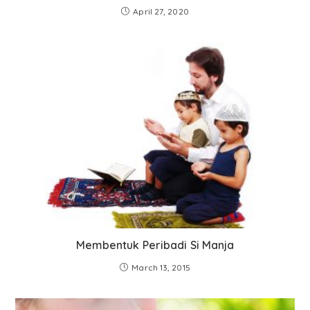
April 27, 2020
Membentuk Peribadi Si Manja
March 13, 2015