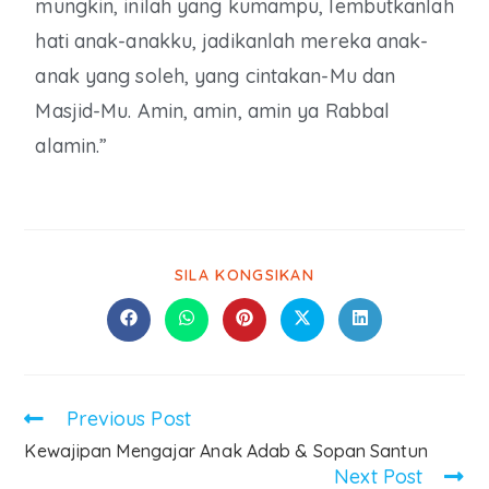
mungkin, inilah yang kumampu, lembutkanlah
hati anak-anakku, jadikanlah mereka anak-
anak yang soleh, yang cintakan-Mu dan
Masjid-Mu. Amin, amin, amin ya Rabbal
alamin.”
SILA KONGSIKAN
Previous Post
Kewajipan Mengajar Anak Adab & Sopan Santun
Next Post