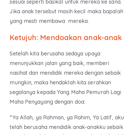
sesuai seperti basikal untuk mereka ke sana.
Jika anak tersebut masih kecil maka bapalah
yang mesti membawa mereka.
Ketujuh: Mendoakan anak-anak
Setelah kita berusaha sedaya upaya
menunjukkan jalan yang baik, memberi
nasihat dan mendidik mereka dengan sebaik
mungkin, maka hendaklah kita serahkan
segalanya kepada Yang Maha Pemurah Lagi
Maha Penyayang dengan doa:
“Ya Allah, ya Rahman, ya Rahim, Ya Latif, aku
telah berusaha mendidik anak-anakku sebaik