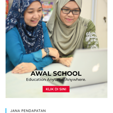
JANA PENDAPATAN