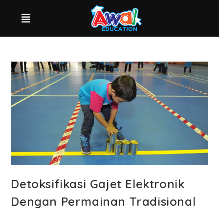
Detoksifikasi Gajet Elektronik
Dengan Permainan Tradisional