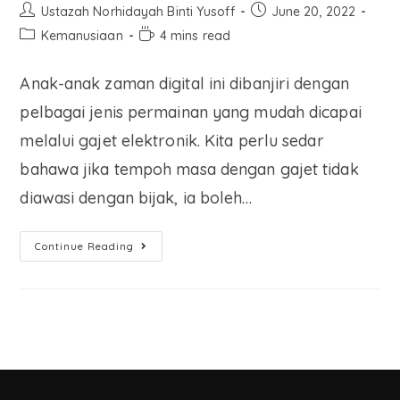
Ustazah Norhidayah Binti Yusoff
June 20, 2022
Kemanusiaan
4 mins read
Anak-anak zaman digital ini dibanjiri dengan
pelbagai jenis permainan yang mudah dicapai
melalui gajet elektronik. Kita perlu sedar
bahawa jika tempoh masa dengan gajet tidak
diawasi dengan bijak, ia boleh…
Continue Reading