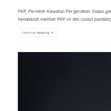
PKP, Perintah Kawalan Pergerakan. Siapa ya
hendaklah melihat PKP ini dari sudut pandang
Continue Reading