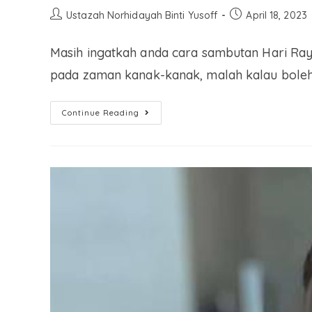
Ustazah Norhidayah Binti Yusoff
April 18, 2023
Masih ingatkah anda cara sambutan Hari Ray
pada zaman kanak-kanak, malah kalau boleh
Continue Reading