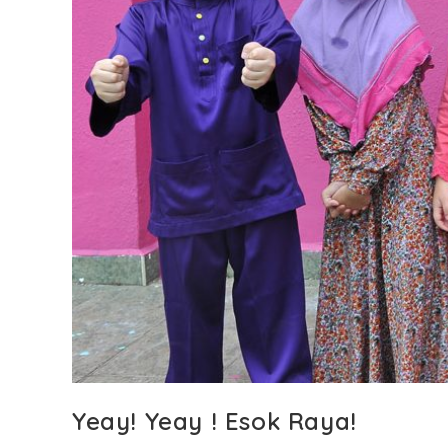
Yeay! Yeay ! Esok Raya!