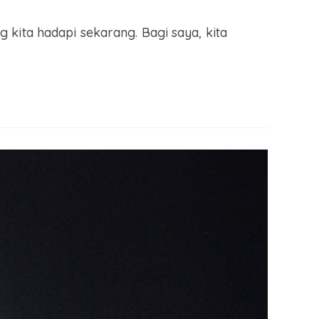
kita hadapi sekarang. Bagi saya, kita