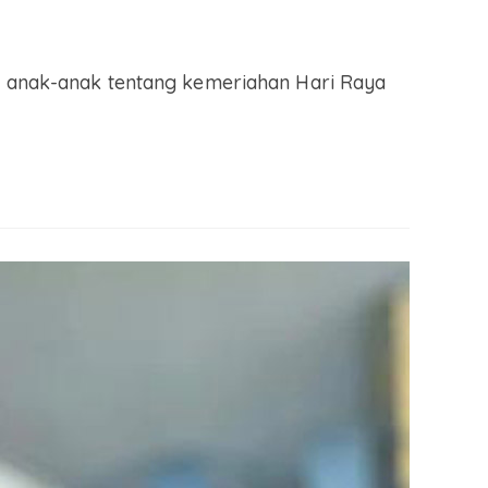
da anak-anak tentang kemeriahan Hari Raya