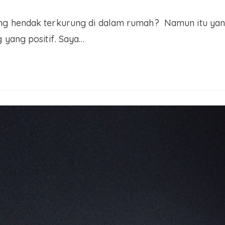
ng hendak terkurung di dalam rumah? Namun itu yang 
 yang positif. Saya…