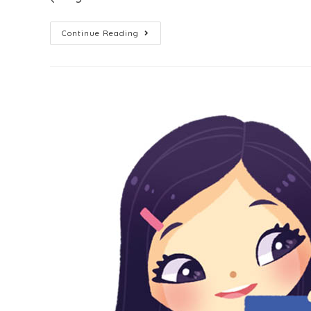
Continue Reading