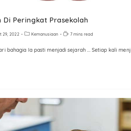
Di Peringkat Prasekolah
t 29, 2022
Kemanusiaan
7 mins read
ri bahagia Ia pasti menjadi sejarah … Setiap kali menj