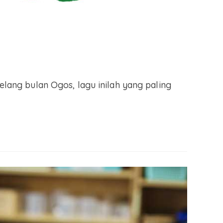
elang bulan Ogos, lagu inilah yang paling