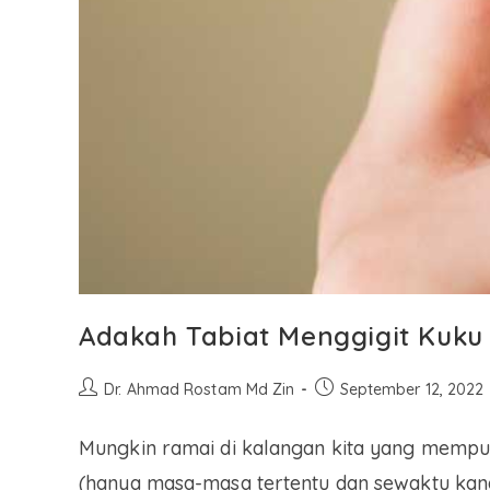
Adakah Tabiat Menggigit Kuku
Dr. Ahmad Rostam Md Zin
September 12, 2022
Mungkin ramai di kalangan kita yang mempu
(hanya masa-masa tertentu dan sewaktu kan