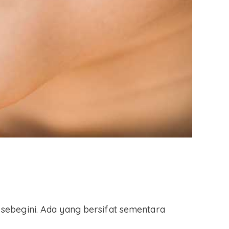
sebegini. Ada yang bersifat sementara