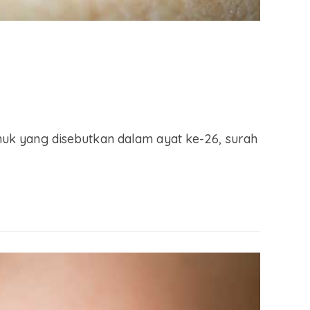
uk yang disebutkan dalam ayat ke-26, surah