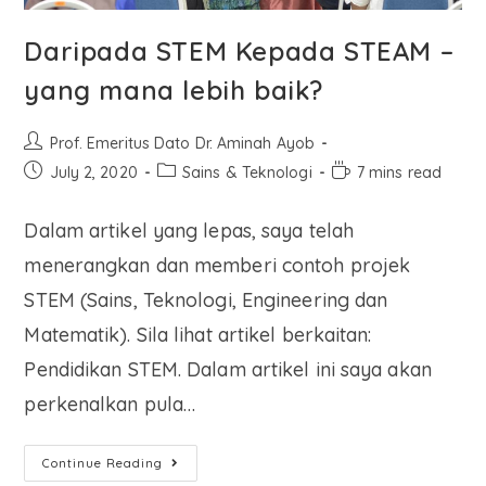
Daripada STEM Kepada STEAM –
yang mana lebih baik?
Prof. Emeritus Dato Dr. Aminah Ayob
July 2, 2020
Sains & Teknologi
7 mins read
Dalam artikel yang lepas, saya telah
menerangkan dan memberi contoh projek
STEM (Sains, Teknologi, Engineering dan
Matematik). Sila lihat artikel berkaitan:
Pendidikan STEM. Dalam artikel ini saya akan
perkenalkan pula…
Continue Reading