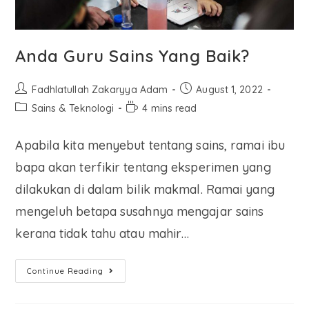
Anda Guru Sains Yang Baik?
Fadhlatullah Zakaryya Adam
August 1, 2022
Sains & Teknologi
4 mins read
Apabila kita menyebut tentang sains, ramai ibu
bapa akan terfikir tentang eksperimen yang
dilakukan di dalam bilik makmal. Ramai yang
mengeluh betapa susahnya mengajar sains
kerana tidak tahu atau mahir…
Continue Reading