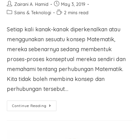
Zairani A. Hamid
May 3, 2019
Sains & Teknologi
2 mins read
Setiap kali kanak-kanak diperkenalkan atau
menggunakan sesuatu konsep Matematik,
mereka sebenarnya sedang membentuk
proses-proses konseptual mereka sendiri dan
memahami tentang perhubungan Matematik.
Kita tidak boleh membina konsep dan
perhubungan tersebut…
Continue Reading