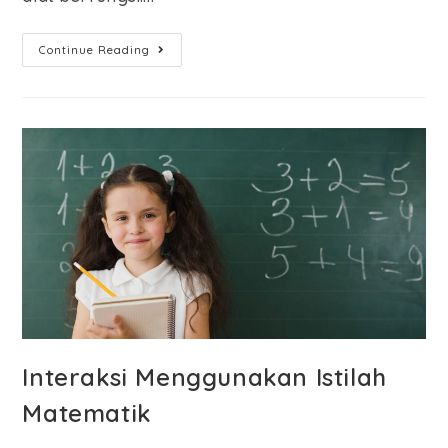
Continue Reading
Interaksi Menggunakan Istilah
Matematik