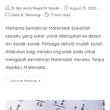
Dr. Nor Anita Megat M. Nordin
August 25, 2022
Sains & Teknologi
3 mins read
Membina kemahiran Matematik bukanlah
sesuatu yang sukar untuk diterapkan ke dalam
diri kanak-kanak. Pelbagai aktiviti mudah boleh
dilakukan bagi mendorong anak anda untuk
mengasah kemahiran Matematik mereka. Tanpa
disedari, Matematik…
Continue Reading