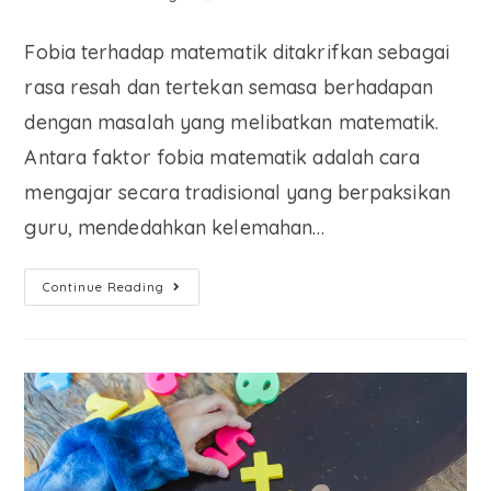
Fobia terhadap matematik ditakrifkan sebagai
rasa resah dan tertekan semasa berhadapan
dengan masalah yang melibatkan matematik.
Antara faktor fobia matematik adalah cara
mengajar secara tradisional yang berpaksikan
guru, mendedahkan kelemahan…
Continue Reading