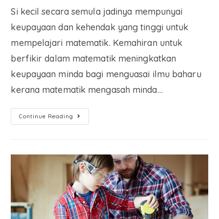
Si kecil secara semula jadinya mempunyai
keupayaan dan kehendak yang tinggi untuk
mempelajari matematik. Kemahiran untuk
berfikir dalam matematik meningkatkan
keupayaan minda bagi menguasai ilmu baharu
kerana matematik mengasah minda…
Continue Reading