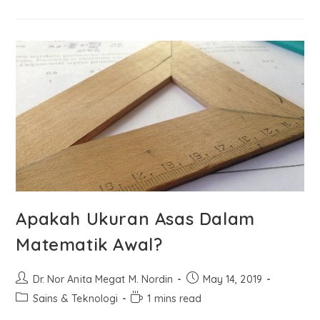
Apakah Ukuran Asas Dalam
Matematik Awal?
Dr. Nor Anita Megat M. Nordin
May 14, 2019
Sains & Teknologi
1 mins read