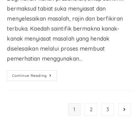
bermaksud tabiat suka menyiasat dan
menyelesaikan masalah, rajin dan berfikiran
terbuka. Kaedah saintifik bermakna kanak-
kanak menyiasat masalah yang hendak
diselesaikan melalui proses membuat
pemerhatian menggunakan…
Continue Reading
1
2
3