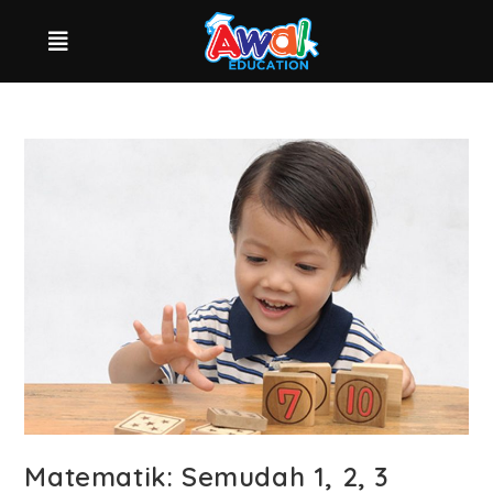
Matematik: Semudah 1, 2, 3