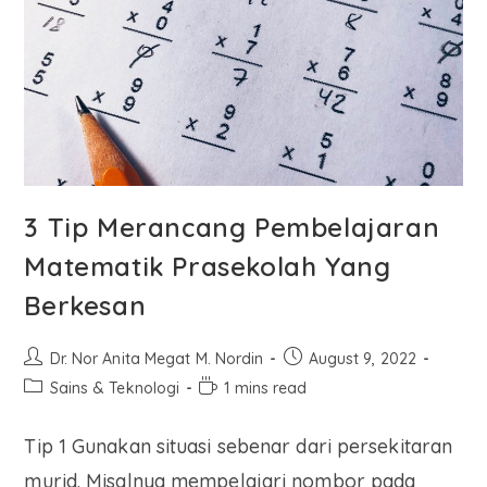
3 Tip Merancang Pembelajaran
Matematik Prasekolah Yang
Berkesan
Dr. Nor Anita Megat M. Nordin
August 9, 2022
Sains & Teknologi
1 mins read
Tip 1 Gunakan situasi sebenar dari persekitaran
murid. Misalnya mempelajari nombor pada