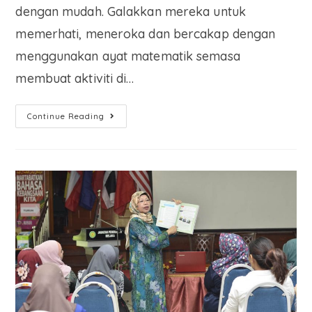
dengan mudah. Galakkan mereka untuk
memerhati, meneroka dan bercakap dengan
menggunakan ayat matematik semasa
membuat aktiviti di…
Continue Reading