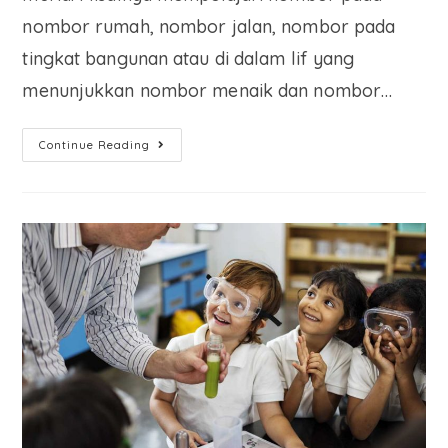
nombor rumah, nombor jalan, nombor pada
tingkat bangunan atau di dalam lif yang
menunjukkan nombor menaik dan nombor…
Continue Reading