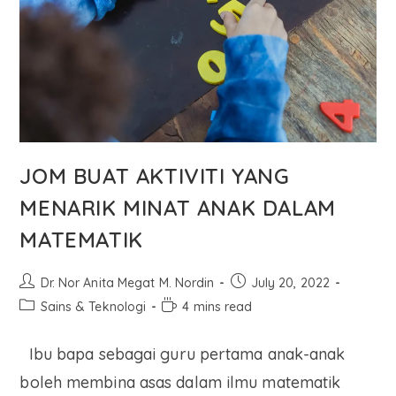
JOM BUAT AKTIVITI YANG
MENARIK MINAT ANAK DALAM
MATEMATIK
Dr. Nor Anita Megat M. Nordin
July 20, 2022
Sains & Teknologi
4 mins read
Ibu bapa sebagai guru pertama anak-anak
boleh membina asas dalam ilmu matematik