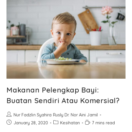
Makanan Pelengkap Bayi:
Buatan Sendiri Atau Komersial?
Nur Fadzlin Syahira Rusly Dr. Nor Aini Jamil
January 28, 2020
Kesihatan
7 mins read