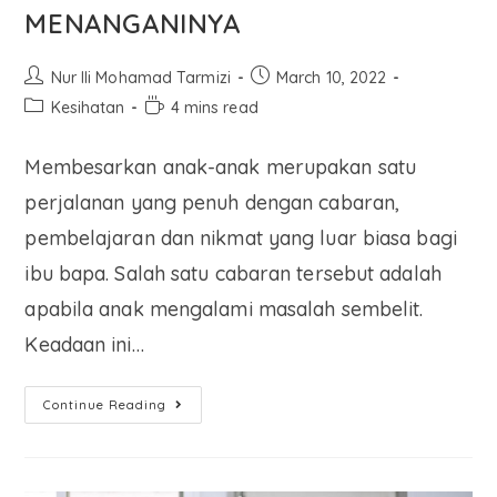
MENANGANINYA
Nur Ili Mohamad Tarmizi
March 10, 2022
Kesihatan
4 mins read
Membesarkan anak-anak merupakan satu
perjalanan yang penuh dengan cabaran,
pembelajaran dan nikmat yang luar biasa bagi
ibu bapa. Salah satu cabaran tersebut adalah
apabila anak mengalami masalah sembelit.
Keadaan ini…
Continue Reading