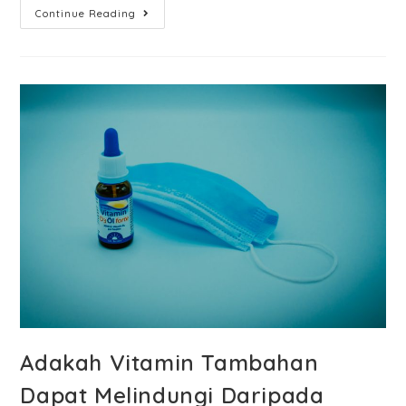
Continue Reading
Adakah Vitamin Tambahan
Dapat Melindungi Daripada