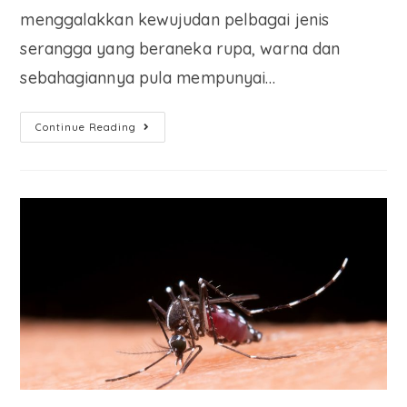
menggalakkan kewujudan pelbagai jenis
serangga yang beraneka rupa, warna dan
sebahagiannya pula mempunyai…
Continue Reading