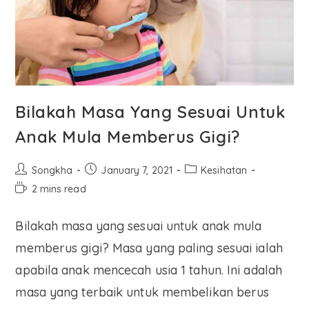
Bilakah Masa Yang Sesuai Untuk
Anak Mula Memberus Gigi?
Songkha
January 7, 2021
Kesihatan
2 mins read
Bilakah masa yang sesuai untuk anak mula
memberus gigi? Masa yang paling sesuai ialah
apabila anak mencecah usia 1 tahun. Ini adalah
masa yang terbaik untuk membelikan berus