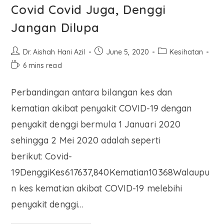
Covid Covid Juga, Denggi
Jangan Dilupa
Dr. Aishah Hani Azil
June 5, 2020
Kesihatan
6 mins read
Perbandingan antara bilangan kes dan
kematian akibat penyakit COVID-19 dengan
penyakit denggi bermula 1 Januari 2020
sehingga 2 Mei 2020 adalah seperti
berikut: Covid-
19DenggiKes617637,840Kematian10368Walaupu
n kes kematian akibat COVID-19 melebihi
penyakit denggi…