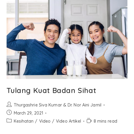
Tulang Kuat Badan Sihat
Thurgashrie Siva Kumar & Dr. Nor Aini Jamil
March 29, 2021
Kesihatan
/
Video
/
Video Artikel
8 mins read