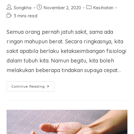
Songkha
November 2, 2020
Kesihatan
3 mins read
Semua orang pernah jatuh sakit, sama ada
ringan mahupun berat. Secara ringkasnya, kita
sakit apabila berlaku ketakseimbangan fisiologi
dalam tubuh kita. Namun begitu, kita boleh
melakukan beberapa tindakan supaya cepat…
Continue Reading