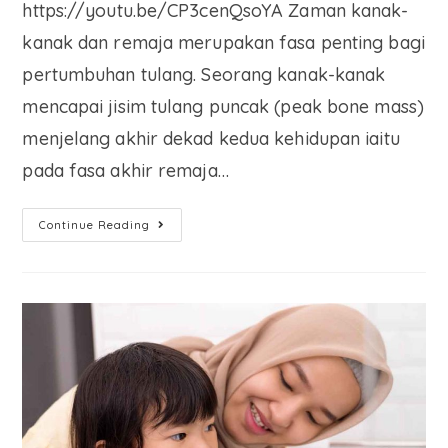
https://youtu.be/CP3cenQsoYA Zaman kanak-
kanak dan remaja merupakan fasa penting bagi
pertumbuhan tulang. Seorang kanak-kanak
mencapai jisim tulang puncak (peak bone mass)
menjelang akhir dekad kedua kehidupan iaitu
pada fasa akhir remaja…
Continue Reading