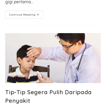
gigi pertama…
Continue Reading
Tip-Tip Segera Pulih Daripada
Penyakit