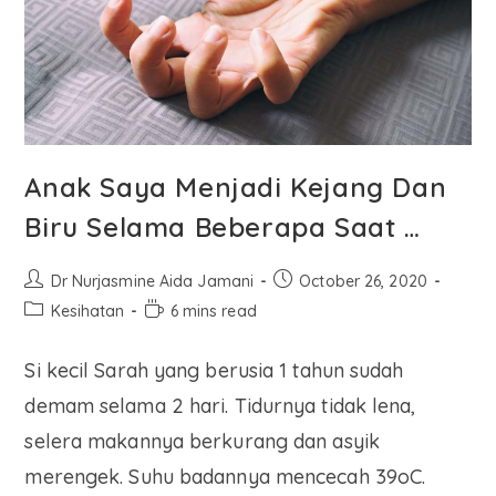
Anak Saya Menjadi Kejang Dan
Biru Selama Beberapa Saat …
Dr Nurjasmine Aida Jamani
October 26, 2020
Kesihatan
6 mins read
Si kecil Sarah yang berusia 1 tahun sudah
demam selama 2 hari. Tidurnya tidak lena,
selera makannya berkurang dan asyik
merengek. Suhu badannya mencecah 39oC.