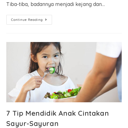
Tiba-tiba, badannya menjadi kejang dan…
Continue Reading
7 Tip Mendidik Anak Cintakan
Sayur-Sayuran