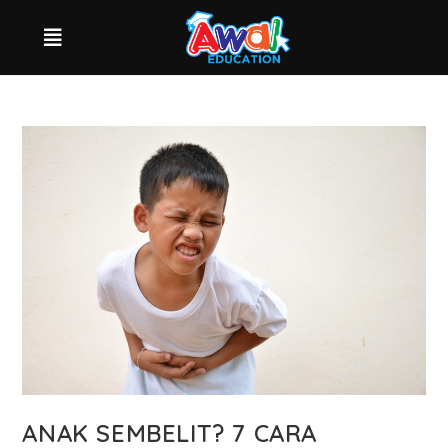
ANAK SEMBELIT? 7 CARA