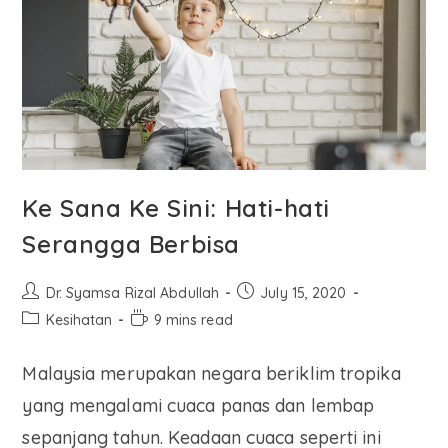
Ke Sana Ke Sini: Hati-hati
Serangga Berbisa
Dr. Syamsa Rizal Abdullah
July 15, 2020
Kesihatan
9 mins read
Malaysia merupakan negara beriklim tropika
yang mengalami cuaca panas dan lembap
sepanjang tahun. Keadaan cuaca seperti ini