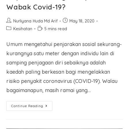
Wabak Covid-19?
Nurliyana Huda Md Arif
May 18, 2020
Kesihatan
5 mins read
Umum mengetahui penjarakan sosial sekurang-
kurangnya satu meter dengan individu lain di
samping penjagaan diri sebaiknya adalah
kaedah paling berkesan bagi mengelakkan
risiko penyakit coronavirus (COVID-19). Walau
bagaimanapun, masih ramai yang…
Continue Reading