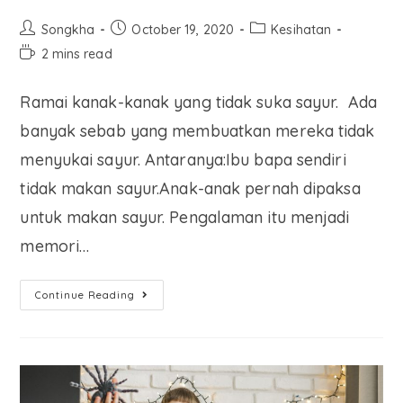
Songkha
October 19, 2020
Kesihatan
2 mins read
Ramai kanak-kanak yang tidak suka sayur. Ada
banyak sebab yang membuatkan mereka tidak
menyukai sayur. Antaranya:Ibu bapa sendiri
tidak makan sayur.Anak-anak pernah dipaksa
untuk makan sayur. Pengalaman itu menjadi
memori…
Continue Reading